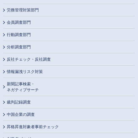
労務管理対策部門
会員調査部門
行動調査部門
分析調査部門
反社チェック・反社調査
情報漏洩リスク対策
新聞記事検索・
ネガティブサーチ
裁判記録調査
中国企業の調査
昇格昇進対象者事前チェック