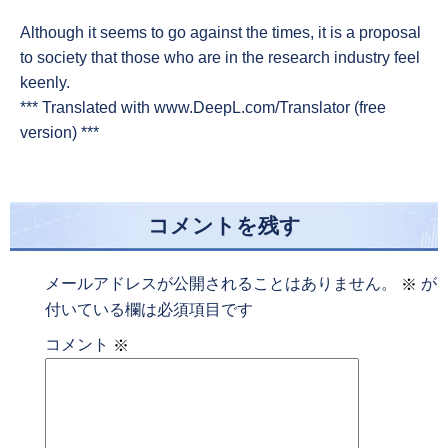
Although it seems to go against the times, it is a proposal
to society that those who are in the research industry feel
keenly.
*** Translated with www.DeepL.com/Translator (free
version) ***
コメントを残す
メールアドレスが公開されることはありません。
が
※
付いている欄は必須項目です
コメント
※