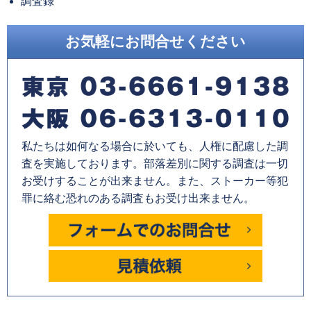
調査録
お気軽にお問合せください
私たちは如何なる場合に於いても、人権に配慮した調
査を実施しております。部落差別に関する調査は一切
お受けすることが出来ません。また、ストーカー等犯
罪に絡む恐れのある調査もお受け出来ません。