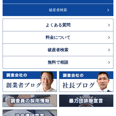
破産者検索
よくある質問
料金について
破産者検索
無料で相談