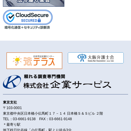
東京支社
〒103-0001
東京都中央区日本橋小伝馬町１７－１４ 日本橋Ｓ＆Ｓビル ２階
TEL：03-6661-9138 FAX：03-6661-9148
＊最寄り駅
地下鉄日比谷線「小伝馬町」駅より徒歩3分