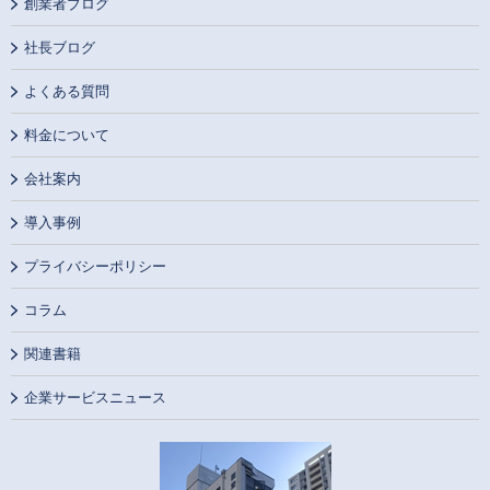
創業者ブログ
社長ブログ
よくある質問
料金について
会社案内
導入事例
プライバシーポリシー
コラム
関連書籍
企業サービスニュース