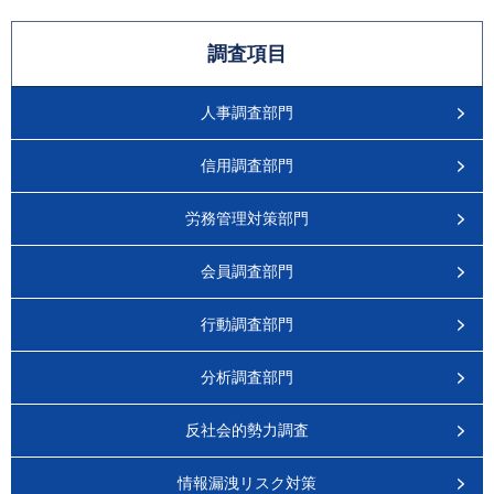
調査項目
人事調査部門
信用調査部門
労務管理対策部門
会員調査部門
行動調査部門
分析調査部門
反社会的勢力調査
情報漏洩リスク対策