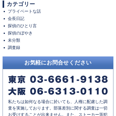
カテゴリー
カ
プライベートな話
イ
会長日記
ブ
探偵のひとり言
探偵のぼやき
未分類
調査録
お気軽にお問合せください
私たちは如何なる場合に於いても、人権に配慮した調
査を実施しております。部落差別に関する調査は一切
お受けすることが出来ません。また、ストーカー等犯