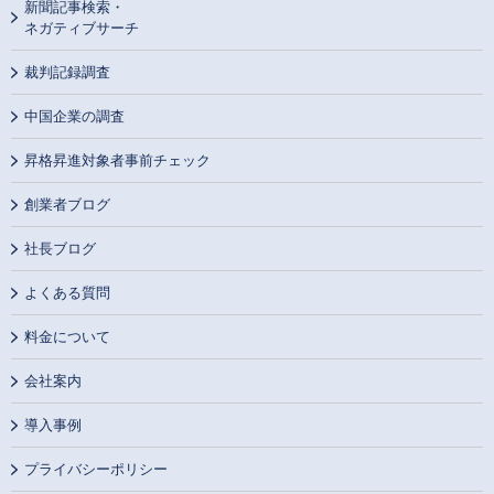
新聞記事検索・
ネガティブサーチ
裁判記録調査
中国企業の調査
昇格昇進対象者事前チェック
創業者ブログ
社長ブログ
よくある質問
料金について
会社案内
導入事例
プライバシーポリシー