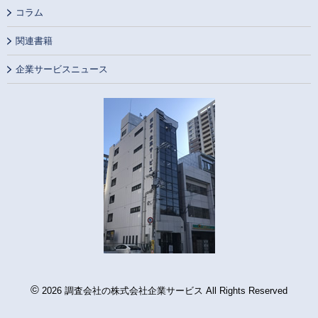
コラム
関連書籍
企業サービスニュース
©
2026 調査会社の株式会社企業サービス All Rights Reserved