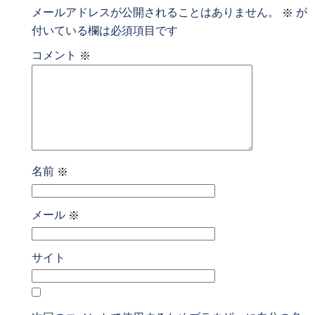
メールアドレスが公開されることはありません。
が
※
付いている欄は必須項目です
コメント
※
名前
※
メール
※
サイト