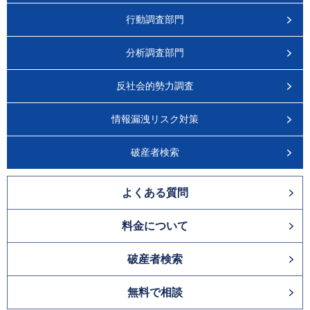
行動調査部門
分析調査部門
反社会的勢力調査
情報漏洩リスク対策
破産者検索
よくある質問
料金について
破産者検索
無料で相談