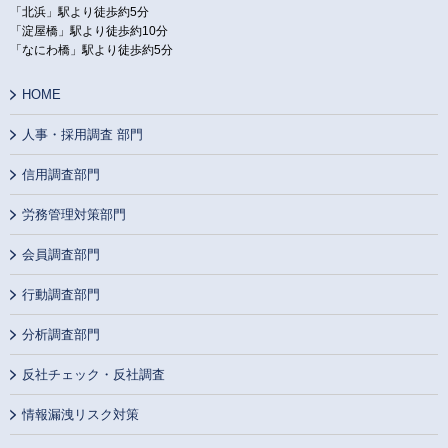
「北浜」駅より徒歩約5分
「淀屋橋」駅より徒歩約10分
「なにわ橋」駅より徒歩約5分
HOME
人事・採用調査 部門
信用調査部門
労務管理対策部門
会員調査部門
行動調査部門
分析調査部門
反社チェック・反社調査
情報漏洩リスク対策