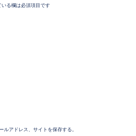
ている欄は必須項目です
ールアドレス、サイトを保存する。