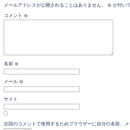
メールアドレスが公開されることはありません。
が付い
※
コメント
※
名前
※
メール
※
サイト
次回のコメントで使用するためブラウザーに自分の名前、メ