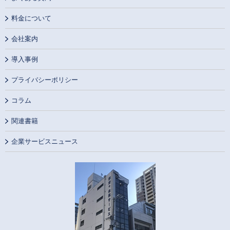
料金について
会社案内
導入事例
プライバシーポリシー
コラム
関連書籍
企業サービスニュース