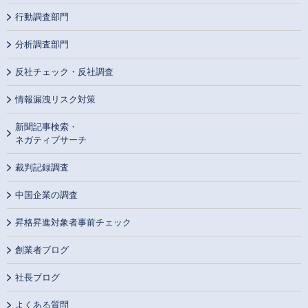
行動調査部門
分析調査部門
反社チェック・反社調査
情報漏洩リスク対策
新聞記事検索・
ネガティブサーチ
裁判記録調査
中国企業の調査
昇格昇進対象者事前チェック
創業者ブログ
社長ブログ
よくある質問