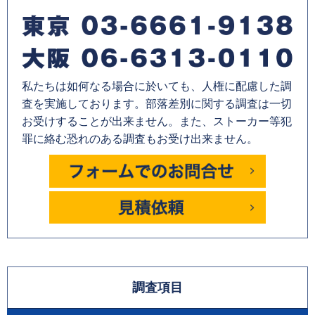
私たちは如何なる場合に於いても、人権に配慮した調
査を実施しております。部落差別に関する調査は一切
お受けすることが出来ません。また、ストーカー等犯
罪に絡む恐れのある調査もお受け出来ません。
調査項目