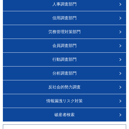
人事調査部門
信用調査部門
労務管理対策部門
会員調査部門
行動調査部門
分析調査部門
反社会的勢力調査
情報漏洩リスク対策
破産者検索