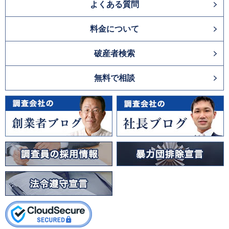
よくある質問
料金について
破産者検索
無料で相談