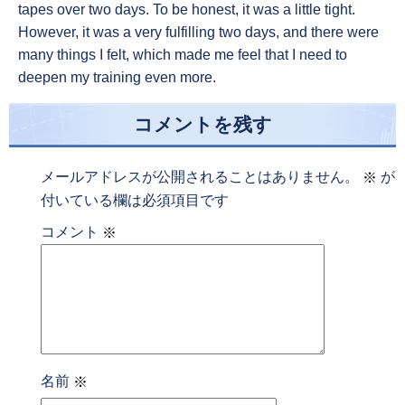
tapes over two days. To be honest, it was a little tight.
However, it was a very fulfilling two days, and there were
many things I felt, which made me feel that I need to
deepen my training even more.
コメントを残す
メールアドレスが公開されることはありません。
が
※
付いている欄は必須項目です
コメント
※
名前
※