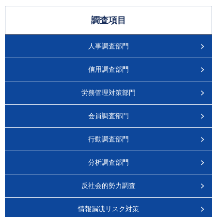
調査項目
人事調査部門
信用調査部門
労務管理対策部門
会員調査部門
行動調査部門
分析調査部門
反社会的勢力調査
情報漏洩リスク対策