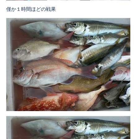
僅か１時間ほどの戦果