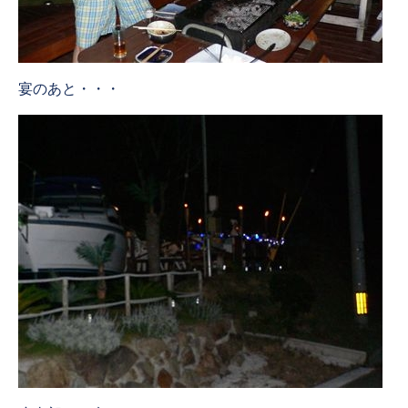
宴のあと・・・