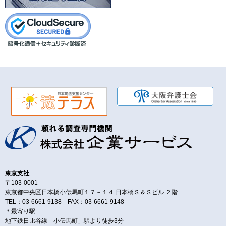
東京支社
〒103-0001
東京都中央区日本橋小伝馬町１７－１４ 日本橋Ｓ＆Ｓビル ２階
TEL：03-6661-9138 FAX：03-6661-9148
＊最寄り駅
地下鉄日比谷線「小伝馬町」駅より徒歩3分