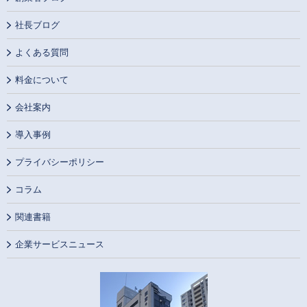
社長ブログ
よくある質問
料金について
会社案内
導入事例
プライバシーポリシー
コラム
関連書籍
企業サービスニュース