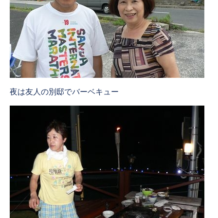
夜は友人の別邸でバーベキュー