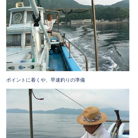
ポイントに着くや、早速釣りの準備