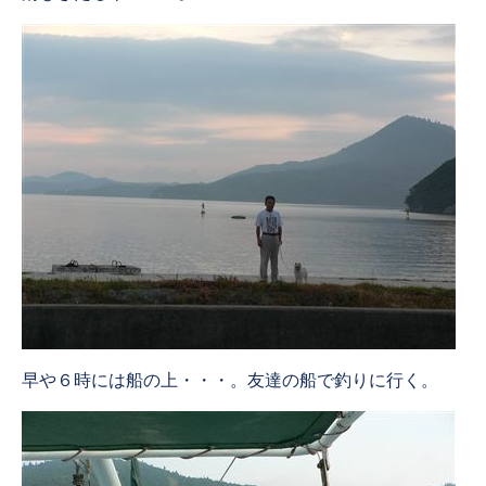
早や６時には船の上・・・。友達の船で釣りに行く。