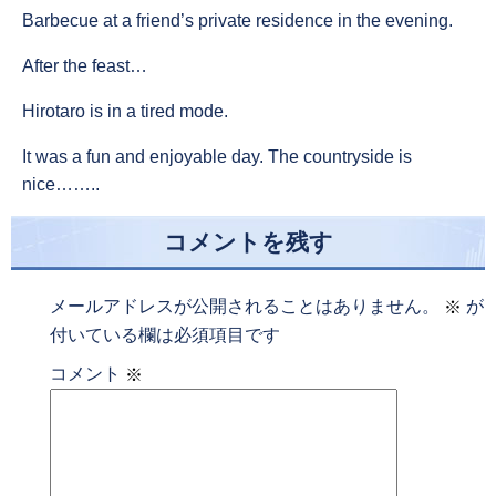
Barbecue at a friend’s private residence in the evening.
After the feast…
Hirotaro is in a tired mode.
It was a fun and enjoyable day. The countryside is
nice……..
コメントを残す
メールアドレスが公開されることはありません。
が
※
付いている欄は必須項目です
コメント
※