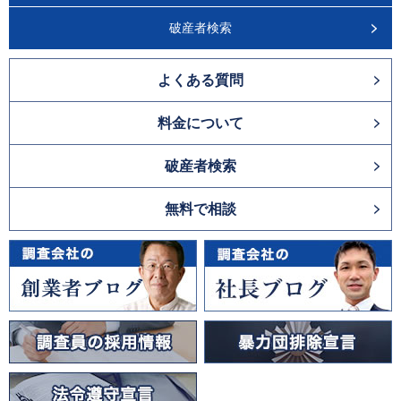
破産者検索
よくある質問
料金について
破産者検索
無料で相談