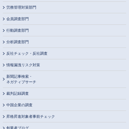
労務管理対策部門
会員調査部門
行動調査部門
分析調査部門
反社チェック・反社調査
情報漏洩リスク対策
新聞記事検索・
ネガティブサーチ
裁判記録調査
中国企業の調査
昇格昇進対象者事前チェック
創業者ブログ