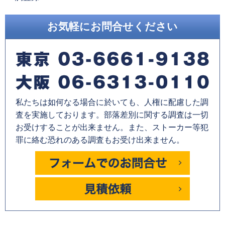
お気軽にお問合せください
私たちは如何なる場合に於いても、人権に配慮した調
査を実施しております。部落差別に関する調査は一切
お受けすることが出来ません。また、ストーカー等犯
罪に絡む恐れのある調査もお受け出来ません。