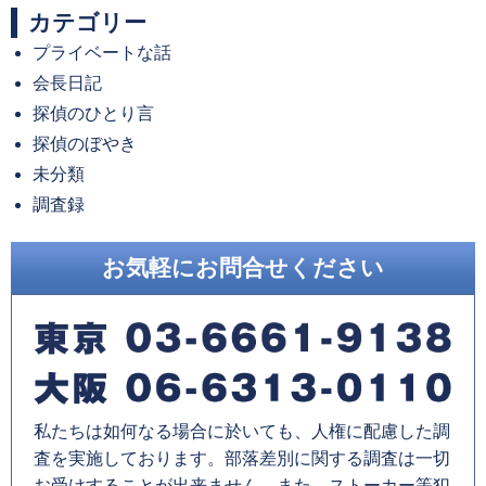
カテゴリー
カ
プライベートな話
イ
会長日記
ブ
探偵のひとり言
探偵のぼやき
未分類
調査録
お気軽にお問合せください
私たちは如何なる場合に於いても、人権に配慮した調
査を実施しております。部落差別に関する調査は一切
お受けすることが出来ません。また、ストーカー等犯