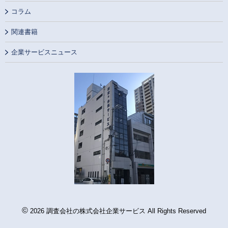
コラム
関連書籍
企業サービスニュース
©
2026 調査会社の株式会社企業サービス All Rights Reserved