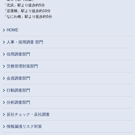
「北浜」駅より徒歩約5分
「淀屋橋」駅より徒歩約10分
「なにわ橋」駅より徒歩約5分
HOME
人事・採用調査 部門
信用調査部門
労務管理対策部門
会員調査部門
行動調査部門
分析調査部門
反社チェック・反社調査
情報漏洩リスク対策