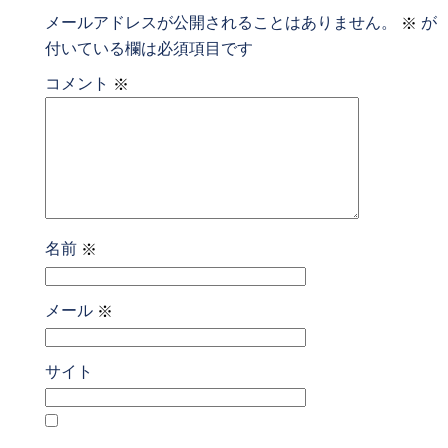
メールアドレスが公開されることはありません。
が
※
付いている欄は必須項目です
コメント
※
名前
※
メール
※
サイト