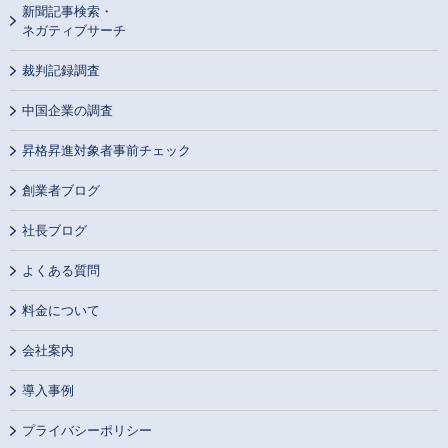
新聞記事検索・
ネガティブサーチ
裁判記録調査
中国企業の調査
昇格昇進対象者事前チェック
創業者ブログ
社長ブログ
よくある質問
料金について
会社案内
導入事例
プライバシーポリシー