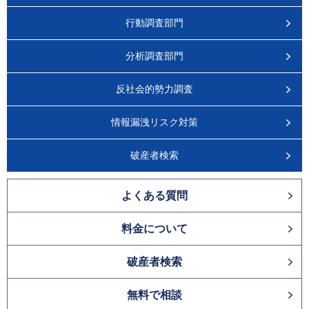
行動調査部門
分析調査部門
反社会的勢力調査
情報漏洩リスク対策
破産者検索
よくある質問
料金について
破産者検索
無料で相談