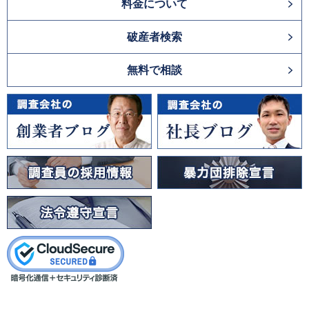
料金について
破産者検索
無料で相談