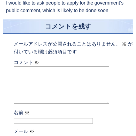
I would like to ask people to apply for the government’s
public comment, which is likely to be done soon.
コメントを残す
メールアドレスが公開されることはありません。
が
※
付いている欄は必須項目です
コメント
※
名前
※
メール
※