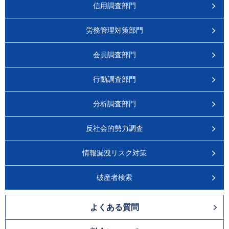
信用調査部門
労務管理対策部門
会員調査部門
行動調査部門
分析調査部門
反社会的勢力調査
情報漏洩リスク対策
破産者検索
よくある質問