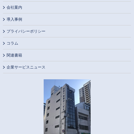
会社案内
導入事例
プライバシーポリシー
コラム
関連書籍
企業サービスニュース