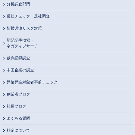
分析調査部門
反社チェック・反社調査
情報漏洩リスク対策
新聞記事検索・
ネガティブサーチ
裁判記録調査
中国企業の調査
昇格昇進対象者事前チェック
創業者ブログ
社長ブログ
よくある質問
料金について