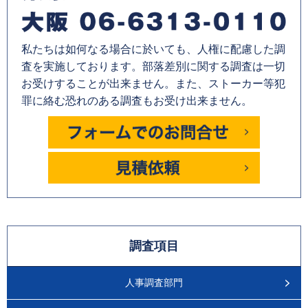
私たちは如何なる場合に於いても、人権に配慮した調
査を実施しております。部落差別に関する調査は一切
お受けすることが出来ません。また、ストーカー等犯
罪に絡む恐れのある調査もお受け出来ません。
調査項目
人事調査部門