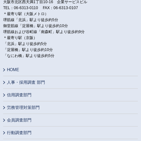
大阪市北区西天満1丁目10-16 企業サービスビル
TEL：06-6313-0110 FAX：06-6313-0107
＊最寄り駅（大阪メトロ）
堺筋線「北浜」駅より徒歩約5分
御堂筋線「淀屋橋」駅より徒歩約10分
堺筋線および谷町線「南森町」駅より徒歩約9分
＊最寄り駅（京阪）
「北浜」駅より徒歩約5分
「淀屋橋」駅より徒歩約10分
「なにわ橋」駅より徒歩約5分
HOME
人事・採用調査 部門
信用調査部門
労務管理対策部門
会員調査部門
行動調査部門