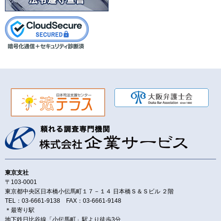
東京支社
〒103-0001
東京都中央区日本橋小伝馬町１７－１４ 日本橋Ｓ＆Ｓビル ２階
TEL：03-6661-9138 FAX：03-6661-9148
＊最寄り駅
地下鉄日比谷線「小伝馬町」駅より徒歩3分