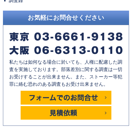
調査録
お気軽にお問合せください
私たちは如何なる場合に於いても、人権に配慮した調
査を実施しております。部落差別に関する調査は一切
お受けすることが出来ません。また、ストーカー等犯
罪に絡む恐れのある調査もお受け出来ません。