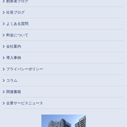
創業者ブログ
社長ブログ
よくある質問
料金について
会社案内
導入事例
プライバシーポリシー
コラム
関連書籍
企業サービスニュース