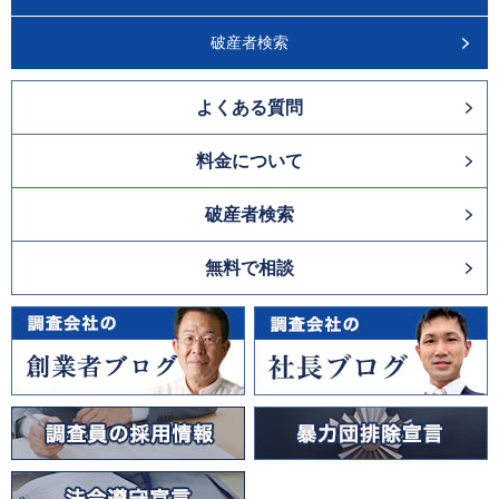
破産者検索
よくある質問
料金について
破産者検索
無料で相談