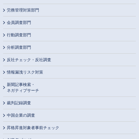
労務管理対策部門
会員調査部門
行動調査部門
分析調査部門
反社チェック・反社調査
情報漏洩リスク対策
新聞記事検索・
ネガティブサーチ
裁判記録調査
中国企業の調査
昇格昇進対象者事前チェック