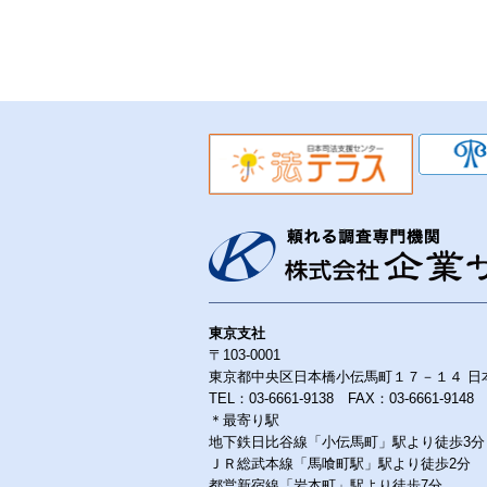
東京支社
〒103-0001
東京都中央区日本橋小伝馬町１７－１４ 日
TEL：03-6661-9138 FAX：03-6661-9148
＊最寄り駅
地下鉄日比谷線「小伝馬町」駅より徒歩3分
ＪＲ総武本線「馬喰町駅」駅より徒歩2分
都営新宿線「岩本町」駅より徒歩7分