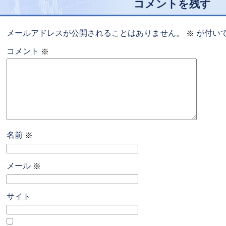
コメントを残す
メールアドレスが公開されることはありません。
が付い
※
コメント
※
名前
※
メール
※
サイト