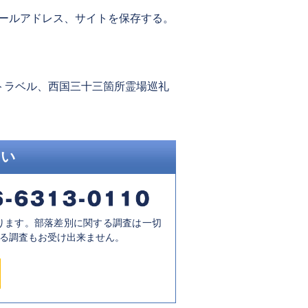
ールアドレス、サイトを保存する。
トラベル、西国三十三箇所霊場巡礼
さい
ります。部落差別に関する調査は一切
る調査もお受け出来ません。