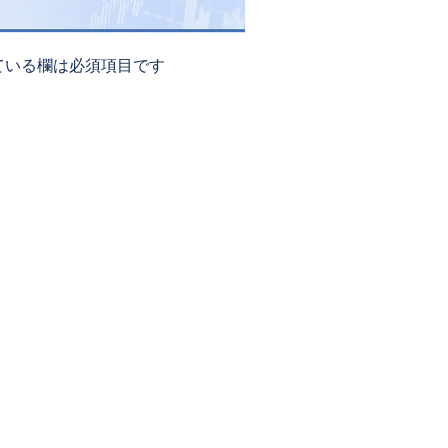
ている欄は必須項目です