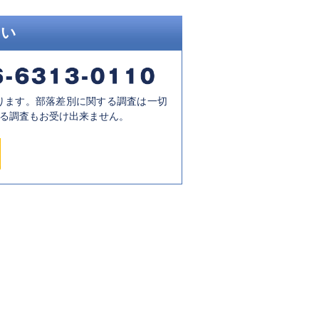
さい
ります。部落差別に関する調査は一切
る調査もお受け出来ません。