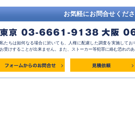
お気軽にお問合せくだ
私たちは如何なる場合に於いても、人権に配慮した調査を実施してお
お受けすることが出来ません。また、ストーカー等犯罪に絡む恐れのあ