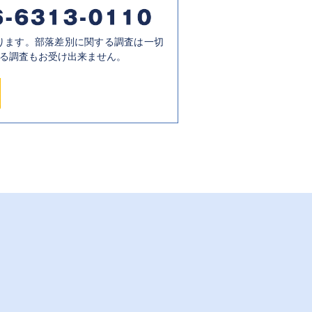
ります。部落差別に関する調査は一切
る調査もお受け出来ません。