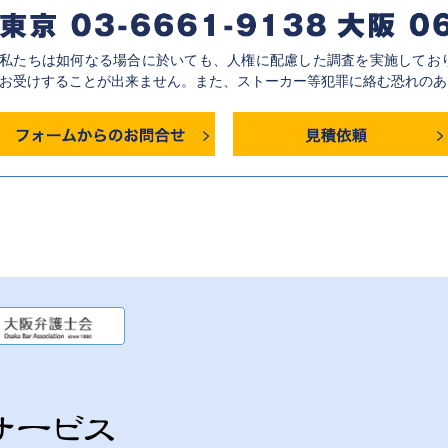
私たちは如何なる場合に於いても、人権に配慮した調査を実施してお
お受けすることが出来ません。また、ストーカー等犯罪に絡む恐れのあ