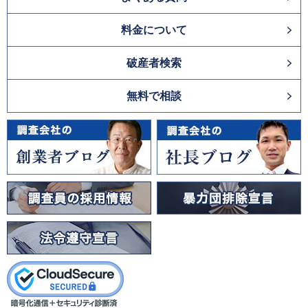
料金について
破産者検索
無料で相談