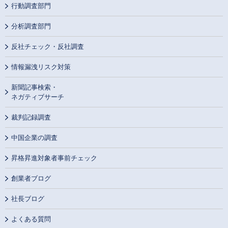
行動調査部門
分析調査部門
反社チェック・反社調査
情報漏洩リスク対策
新聞記事検索・
ネガティブサーチ
裁判記録調査
中国企業の調査
昇格昇進対象者事前チェック
創業者ブログ
社長ブログ
よくある質問