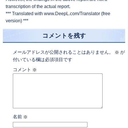
transcription of the actual report.
*** Translated with www.DeepL.com/Translator (free
version) ***
コメントを残す
メールアドレスが公開されることはありません。
が
※
付いている欄は必須項目です
コメント
※
名前
※