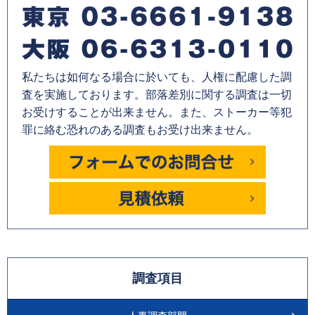
私たちは如何なる場合に於いても、人権に配慮した調
査を実施しております。部落差別に関する調査は一切
お受けすることが出来ません。また、ストーカー等犯
罪に絡む恐れのある調査もお受け出来ません。
調査項目