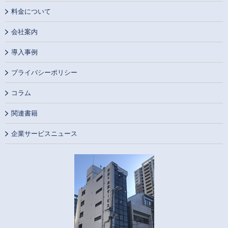
料金について
会社案内
導入事例
プライバシーポリシー
コラム
関連書籍
企業サービスニュース