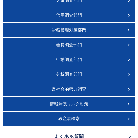
人事調査部門
信用調査部門
労務管理対策部門
会員調査部門
行動調査部門
分析調査部門
反社会的勢力調査
情報漏洩リスク対策
破産者検索
よくある質問