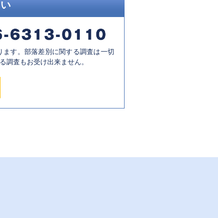
さい
ります。部落差別に関する調査は一切
る調査もお受け出来ません。