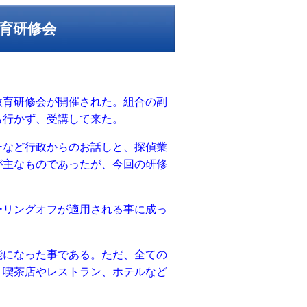
育研修会
育研修会が開催された。組合の副
も行かず、受講して来た。
など行政からのお話しと、探偵業
が主なものであったが、今回の研修
リングオフが適用される事に成っ
になった事である。ただ、全ての
、喫茶店やレストラン、ホテルなど