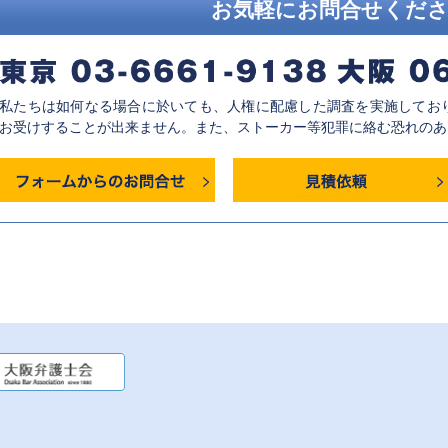
お気軽にお問合せくだ
私たちは如何なる場合に於いても、人権に配慮した調査を実施してお
お受けすることが出来ません。また、ストーカー等犯罪に絡む恐れのあ