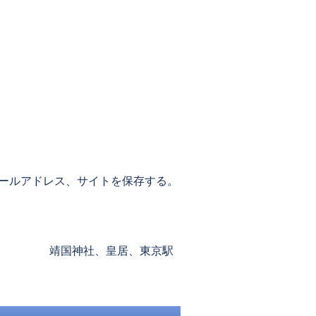
ールアドレス、サイトを保存する。
Next
靖国神社、皇居、東京駅
post: