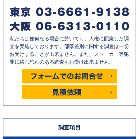
私たちは如何なる場合に於いても、人権に配慮した調
査を実施しております。部落差別に関する調査は一切
お受けすることが出来ません。また、ストーカー等犯
罪に絡む恐れのある調査もお受け出来ません。
調査項目