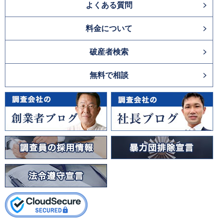
よくある質問
料金について
破産者検索
無料で相談