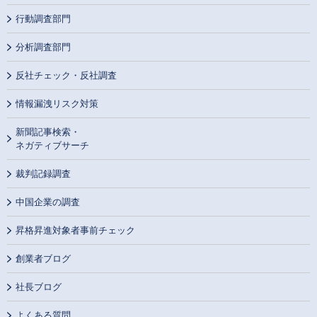
行動調査部門
分析調査部門
反社チェック・反社調査
情報漏洩リスク対策
新聞記事検索・
ネガティブサーチ
裁判記録調査
中国企業の調査
昇格昇進対象者事前チェック
創業者ブログ
社長ブログ
よくある質問