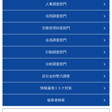
人事調査部門
信用調査部門
労務管理対策部門
会員調査部門
行動調査部門
分析調査部門
反社会的勢力調査
情報漏洩リスク対策
破産者検索