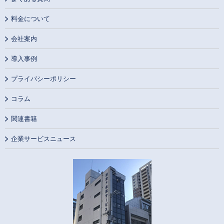
料金について
会社案内
導入事例
プライバシーポリシー
コラム
関連書籍
企業サービスニュース