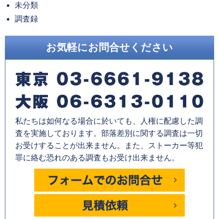
未分類
調査録
お気軽にお問合せください
私たちは如何なる場合に於いても、人権に配慮した調
査を実施しております。部落差別に関する調査は一切
お受けすることが出来ません。また、ストーカー等犯
罪に絡む恐れのある調査もお受け出来ません。