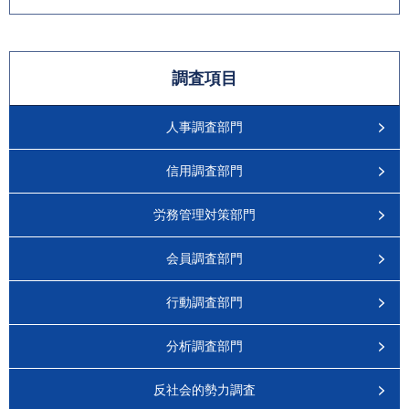
調査項目
人事調査部門
信用調査部門
労務管理対策部門
会員調査部門
行動調査部門
分析調査部門
反社会的勢力調査