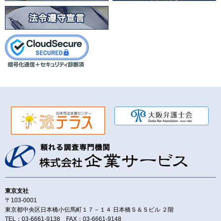
東京支社
〒103-0001
東京都中央区日本橋小伝馬町１７－１４ 日本橋Ｓ＆Ｓビル ２階
TEL：03-6661-9138 FAX：03-6661-9148