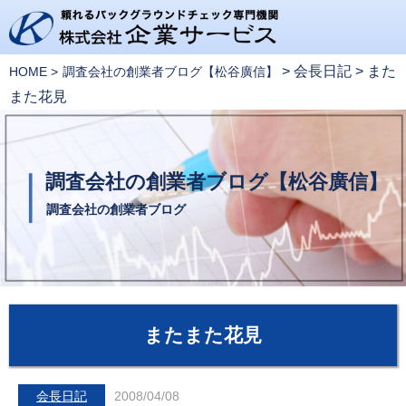
>
会長日記
>
また
HOME
調査会社の創業者ブログ【松谷廣信】
また花見
調査会社の創業者ブログ【松谷廣信】
調査会社の創業者ブログ
またまた花見
会長日記
2008/04/08