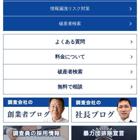
情報漏洩リスク対策
破産者検索
よくある質問
料金について
破産者検索
無料で相談