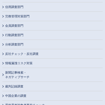
信用調査部門
労務管理対策部門
会員調査部門
行動調査部門
分析調査部門
反社チェック・反社調査
情報漏洩リスク対策
新聞記事検索・
ネガティブサーチ
裁判記録調査
中国企業の調査