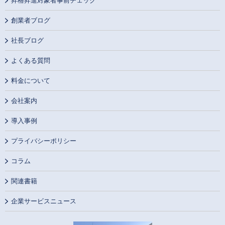
昇格昇進対象者事前チェック
創業者ブログ
社長ブログ
よくある質問
料金について
会社案内
導入事例
プライバシーポリシー
コラム
関連書籍
企業サービスニュース