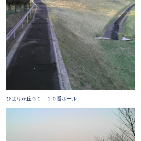
ひばりが丘ＧＣ １０番ホール