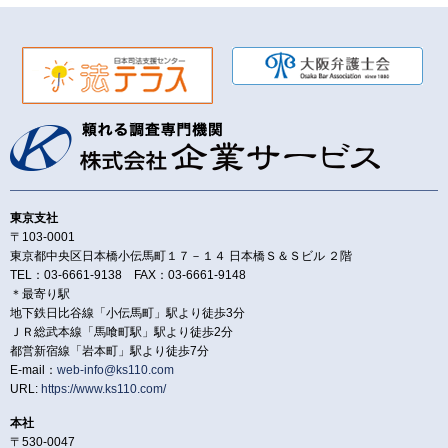
東京支社
〒103-0001
東京都中央区日本橋小伝馬町１７－１４ 日本橋Ｓ＆Ｓビル ２階
TEL：03-6661-9138 FAX：03-6661-9148
＊最寄り駅
地下鉄日比谷線「小伝馬町」駅より徒歩3分
ＪＲ総武本線「馬喰町駅」駅より徒歩2分
都営新宿線「岩本町」駅より徒歩7分
E-mail：
web-info@ks110.com
URL:
https://www.ks110.com/
本社
〒530-0047