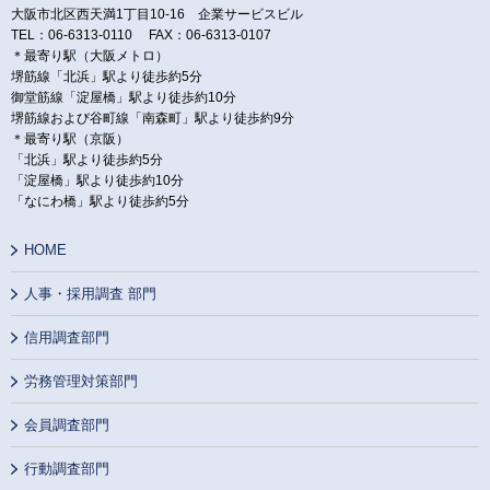
大阪市北区西天満1丁目10-16 企業サービスビル
TEL：06-6313-0110 FAX：06-6313-0107
＊最寄り駅（大阪メトロ）
堺筋線「北浜」駅より徒歩約5分
御堂筋線「淀屋橋」駅より徒歩約10分
堺筋線および谷町線「南森町」駅より徒歩約9分
＊最寄り駅（京阪）
「北浜」駅より徒歩約5分
「淀屋橋」駅より徒歩約10分
「なにわ橋」駅より徒歩約5分
HOME
人事・採用調査 部門
信用調査部門
労務管理対策部門
会員調査部門
行動調査部門