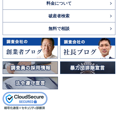
料金について
破産者検索
無料で相談