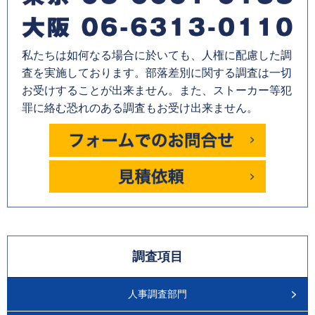
私たちは如何なる場合に於いても、人権に配慮した調
査を実施しております。部落差別に関する調査は一切
お受けすることが出来ません。また、ストーカー等犯
罪に絡む恐れのある調査もお受け出来ません。
調査項目
人事調査部門