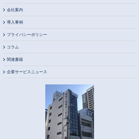
会社案内
導入事例
プライバシーポリシー
コラム
関連書籍
企業サービスニュース