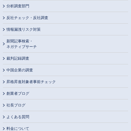
分析調査部門
反社チェック・反社調査
情報漏洩リスク対策
新聞記事検索・
ネガティブサーチ
裁判記録調査
中国企業の調査
昇格昇進対象者事前チェック
創業者ブログ
社長ブログ
よくある質問
料金について