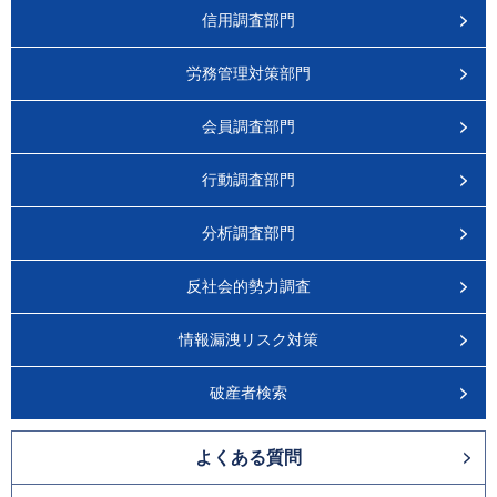
信用調査部門
労務管理対策部門
会員調査部門
行動調査部門
分析調査部門
反社会的勢力調査
情報漏洩リスク対策
破産者検索
よくある質問