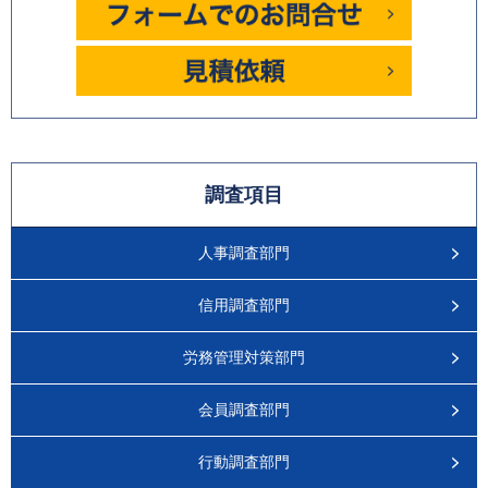
調査項目
人事調査部門
信用調査部門
労務管理対策部門
会員調査部門
行動調査部門