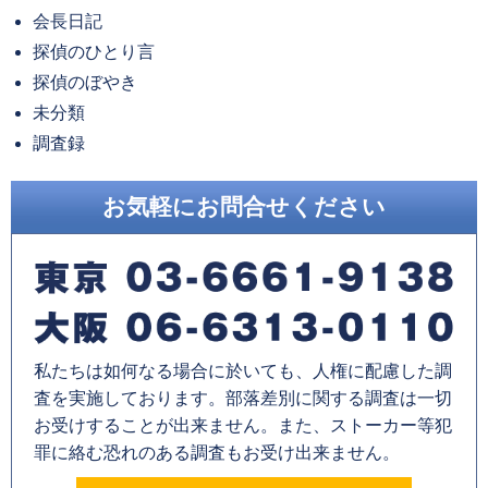
会長日記
ブ
探偵のひとり言
探偵のぼやき
未分類
調査録
お気軽にお問合せください
私たちは如何なる場合に於いても、人権に配慮した調
査を実施しております。部落差別に関する調査は一切
お受けすることが出来ません。また、ストーカー等犯
罪に絡む恐れのある調査もお受け出来ません。