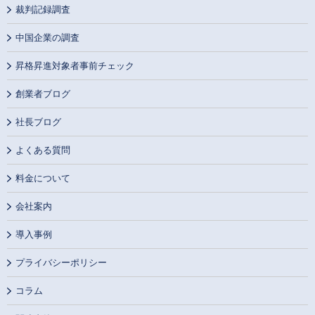
裁判記録調査
中国企業の調査
昇格昇進対象者事前チェック
創業者ブログ
社長ブログ
よくある質問
料金について
会社案内
導入事例
プライバシーポリシー
コラム