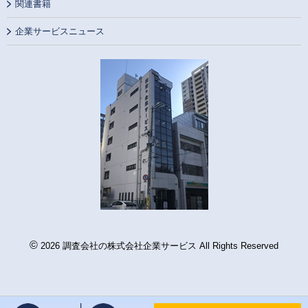
関連書籍
企業サービスニュース
©
2026 調査会社の株式会社企業サービス All Rights Reserved