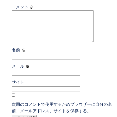
コメント
※
名前
※
メール
※
サイト
次回のコメントで使用するためブラウザーに自分の名
前、メールアドレス、サイトを保存する。