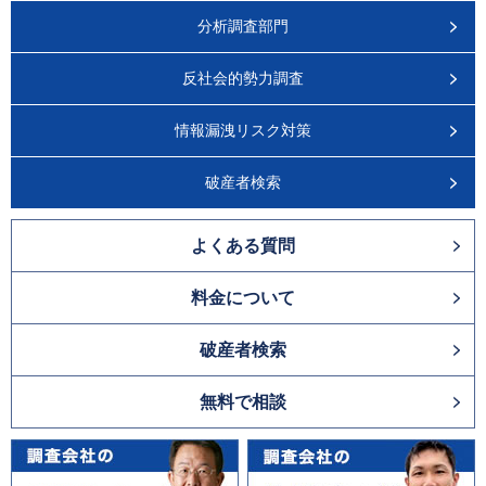
分析調査部門
反社会的勢力調査
情報漏洩リスク対策
破産者検索
よくある質問
料金について
破産者検索
無料で相談