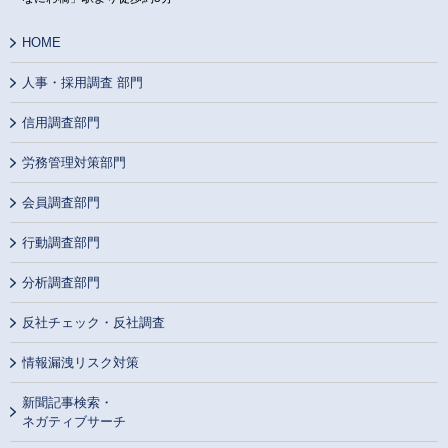
HOME
人事・採用調査 部門
信用調査部門
労務管理対策部門
会員調査部門
行動調査部門
分析調査部門
反社チェック・反社調査
情報漏洩リスク対策
新聞記事検索・
ネガティブサーチ