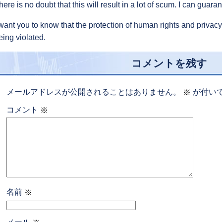
here is no doubt that this will result in a lot of scum. I can guarant
 want you to know that the protection of human rights and privacy
eing violated.
コメントを残す
メールアドレスが公開されることはありません。
が付い
※
コメント
※
名前
※