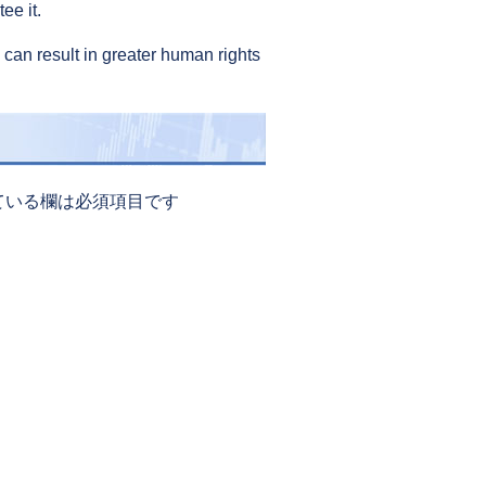
ee it.
 can result in greater human rights
ている欄は必須項目です