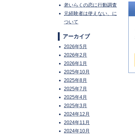
老いらくの恋に行動調査
元経験者は使えない、に
ついて
アーカイブ
2026年5月
2026年2月
2026年1月
2025年10月
2025年8月
2025年7月
2025年4月
2025年3月
2024年12月
2024年11月
2024年10月