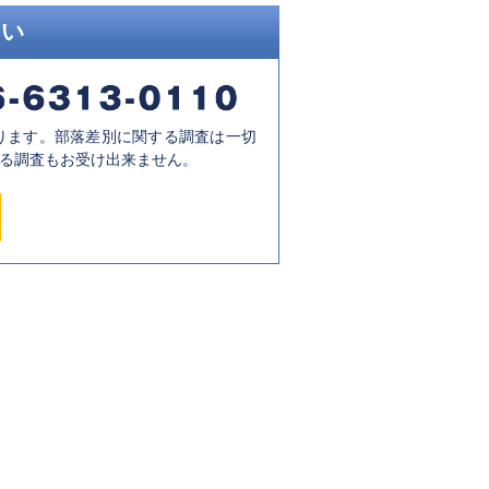
さい
ります。部落差別に関する調査は一切
る調査もお受け出来ません。