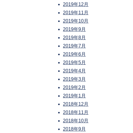
2019年12月
2019年11月
2019年10月
2019年9月
2019年8月
2019年7月
2019年6月
2019年5月
2019年4月
2019年3月
2019年2月
2019年1月
2018年12月
2018年11月
2018年10月
2018年9月