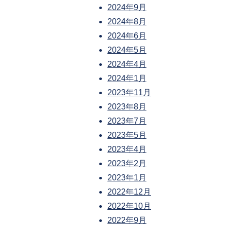
2024年9月
2024年8月
2024年6月
2024年5月
2024年4月
2024年1月
2023年11月
2023年8月
2023年7月
2023年5月
2023年4月
2023年2月
2023年1月
2022年12月
2022年10月
2022年9月