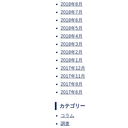
2018年8月
2018年7月
2018年6月
2018年5月
2018年4月
2018年3月
2018年2月
2018年1月
2017年12月
2017年11月
2017年9月
2017年6月
カテゴリー
コラム
調査