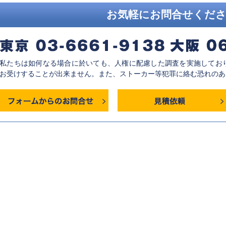
お気軽にお問合せくだ
私たちは如何なる場合に於いても、人権に配慮した調査を実施してお
お受けすることが出来ません。また、ストーカー等犯罪に絡む恐れのあ