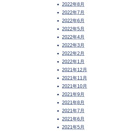
2022年8月
2022年7月
2022年6月
2022年5月
2022年4月
2022年3月
2022年2月
2022年1月
2021年12月
2021年11月
2021年10月
2021年9月
2021年8月
2021年7月
2021年6月
2021年5月