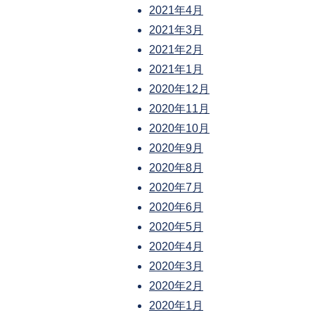
2021年4月
2021年3月
2021年2月
2021年1月
2020年12月
2020年11月
2020年10月
2020年9月
2020年8月
2020年7月
2020年6月
2020年5月
2020年4月
2020年3月
2020年2月
2020年1月