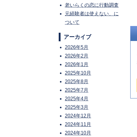
老いらくの恋に行動調査
元経験者は使えない、に
ついて
アーカイブ
2026年5月
2026年2月
2026年1月
2025年10月
2025年8月
2025年7月
2025年4月
2025年3月
2024年12月
2024年11月
2024年10月