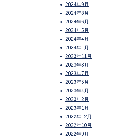
2024年9月
2024年8月
2024年6月
2024年5月
2024年4月
2024年1月
2023年11月
2023年8月
2023年7月
2023年5月
2023年4月
2023年2月
2023年1月
2022年12月
2022年10月
2022年9月