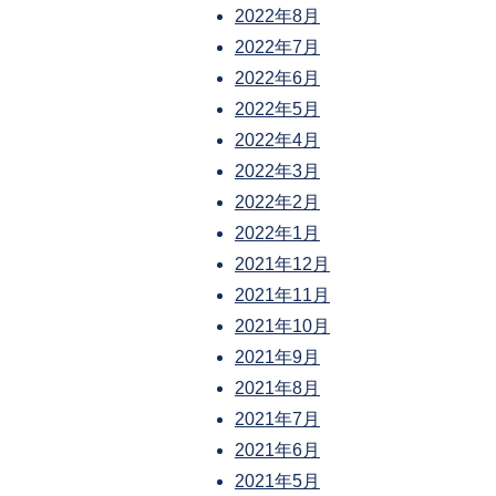
2022年8月
2022年7月
2022年6月
2022年5月
2022年4月
2022年3月
2022年2月
2022年1月
2021年12月
2021年11月
2021年10月
2021年9月
2021年8月
2021年7月
2021年6月
2021年5月