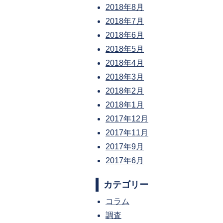
2018年8月
2018年7月
2018年6月
2018年5月
2018年4月
2018年3月
2018年2月
2018年1月
2017年12月
2017年11月
2017年9月
2017年6月
カテゴリー
コラム
調査