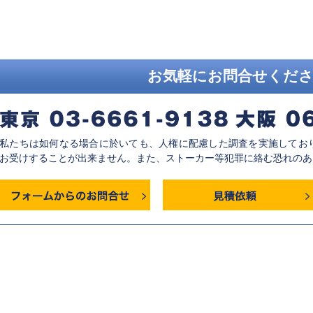
お気軽にお問合せくだ
私たちは如何なる場合に於いても、人権に配慮した調査を実施してお
お受けすることが出来ません。また、ストーカー等犯罪に絡む恐れのあ