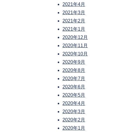
2021年4月
2021年3月
2021年2月
2021年1月
2020年12月
2020年11月
2020年10月
2020年9月
2020年8月
2020年7月
2020年6月
2020年5月
2020年4月
2020年3月
2020年2月
2020年1月