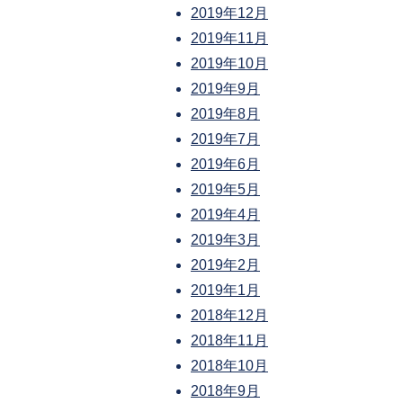
2019年12月
2019年11月
2019年10月
2019年9月
2019年8月
2019年7月
2019年6月
2019年5月
2019年4月
2019年3月
2019年2月
2019年1月
2018年12月
2018年11月
2018年10月
2018年9月