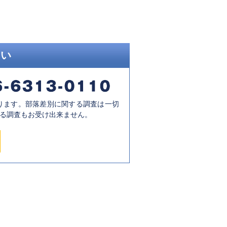
さい
ります。部落差別に関する調査は一切
る調査もお受け出来ません。