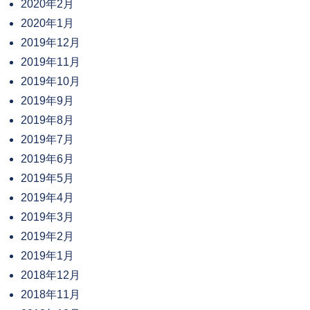
2020年2月
2020年1月
2019年12月
2019年11月
2019年10月
2019年9月
2019年8月
2019年7月
2019年6月
2019年5月
2019年4月
2019年3月
2019年2月
2019年1月
2018年12月
2018年11月