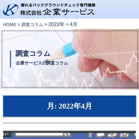
>
2022年
>
4月
HOME
調査コラム
調査コラム
企業サービスの調査コラム
月:
2022年4月