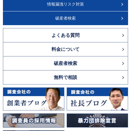
情報漏洩リスク対策
破産者検索
よくある質問
料金について
破産者検索
無料で相談