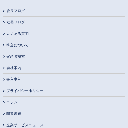
会長ブログ
社長ブログ
よくある質問
料金について
破産者検索
会社案内
導入事例
プライバシーポリシー
コラム
関連書籍
企業サービスニュース