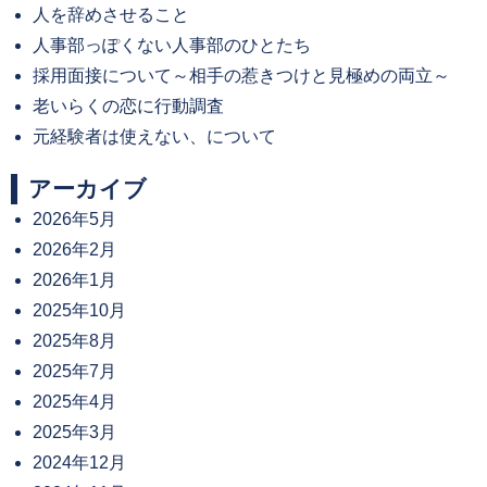
人を辞めさせること
人事部っぽくない人事部のひとたち
採用面接について～相手の惹きつけと見極めの両立～
老いらくの恋に行動調査
元経験者は使えない、について
アーカイブ
2026年5月
2026年2月
2026年1月
2025年10月
2025年8月
2025年7月
2025年4月
2025年3月
2024年12月