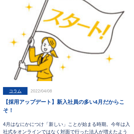
コラム
2022/04/08
【採用アップデート】新入社員の多い4月だからこ
そ！
4月はなにかにつけ「新しい」ことが始まる時期。今年は入
社式をオンラインではなく対面で行った法人が増えたよう