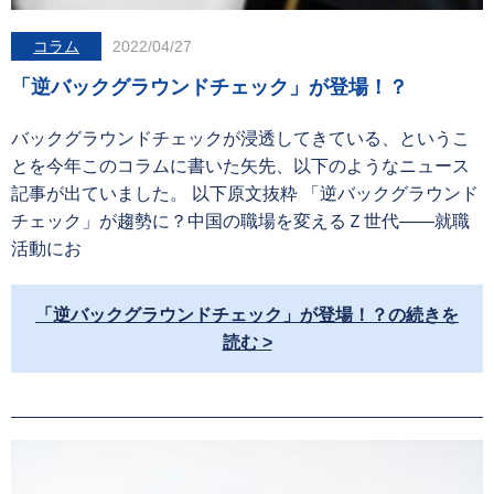
コラム
2022/04/27
「逆バックグラウンドチェック」が登場！？
バックグラウンドチェックが浸透してきている、というこ
とを今年このコラムに書いた矢先、以下のようなニュース
記事が出ていました。 以下原文抜粋 「逆バックグラウンド
チェック」が趨勢に？中国の職場を変えるＺ世代――就職
活動にお
「逆バックグラウンドチェック」が登場！？の続きを
読む