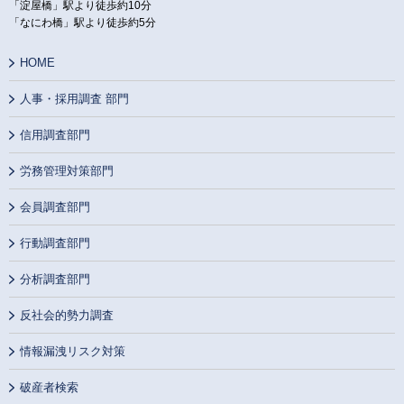
「淀屋橋」駅より徒歩約10分
「なにわ橋」駅より徒歩約5分
HOME
人事・採用調査 部門
信用調査部門
労務管理対策部門
会員調査部門
行動調査部門
分析調査部門
反社会的勢力調査
情報漏洩リスク対策
破産者検索