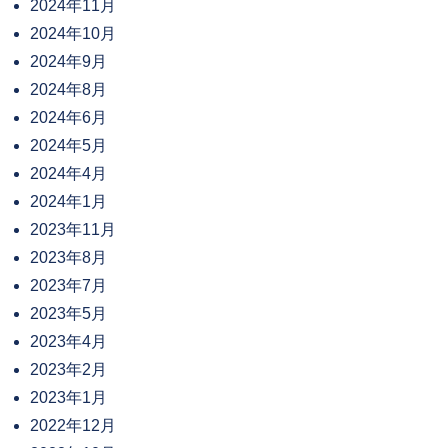
2024年11月
2024年10月
2024年9月
2024年8月
2024年6月
2024年5月
2024年4月
2024年1月
2023年11月
2023年8月
2023年7月
2023年5月
2023年4月
2023年2月
2023年1月
2022年12月