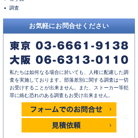
調査
お気軽にお問合せください
私たちは如何なる場合に於いても、人権に配慮した調
査を実施しております。部落差別に関する調査は一切
お受けすることが出来ません。また、ストーカー等犯
罪に絡む恐れのある調査もお受け出来ません。