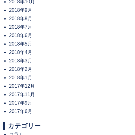
2018年10月
2018年9月
2018年8月
2018年7月
2018年6月
2018年5月
2018年4月
2018年3月
2018年2月
2018年1月
2017年12月
2017年11月
2017年9月
2017年6月
カテゴリー
コラム