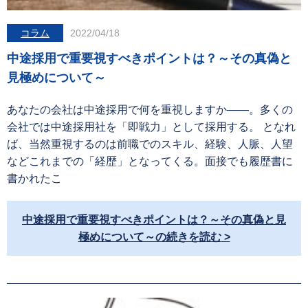
コラム
2022/04/18
中途採用で重要視すべきポイントは？～その真偽と
見極めについて～
あなたの会社は中途採用で何を重視しますか――。多くの
会社では中途採用社を「即戦力」として採用する。 となれ
ば、当然重視するのは前職でのスキル、経験、人脈、人望
などこれまでの「経歴」となってくる。面接でも履歴書に
書かれたこ
中途採用で重要視すべきポイントは？～その真偽と見
極めについて～の続きを読む