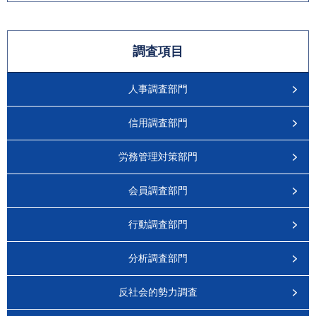
調査項目
人事調査部門
信用調査部門
労務管理対策部門
会員調査部門
行動調査部門
分析調査部門
反社会的勢力調査