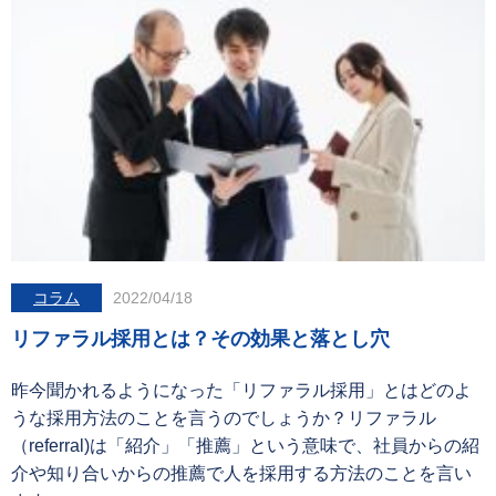
コラム
2022/04/18
リファラル採用とは？その効果と落とし穴
昨今聞かれるようになった「リファラル採用」とはどのよ
うな採用方法のことを言うのでしょうか？リファラル
（referral)は「紹介」「推薦」という意味で、社員からの紹
介や知り合いからの推薦で人を採用する方法のことを言い