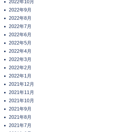
2022年10月
2022年9月
2022年8月
2022年7月
2022年6月
2022年5月
2022年4月
2022年3月
2022年2月
2022年1月
2021年12月
2021年11月
2021年10月
2021年9月
2021年8月
2021年7月