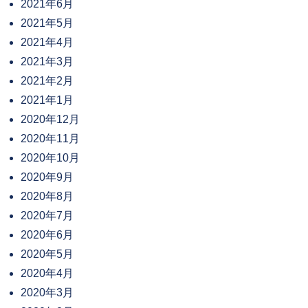
2021年6月
2021年5月
2021年4月
2021年3月
2021年2月
2021年1月
2020年12月
2020年11月
2020年10月
2020年9月
2020年8月
2020年7月
2020年6月
2020年5月
2020年4月
2020年3月