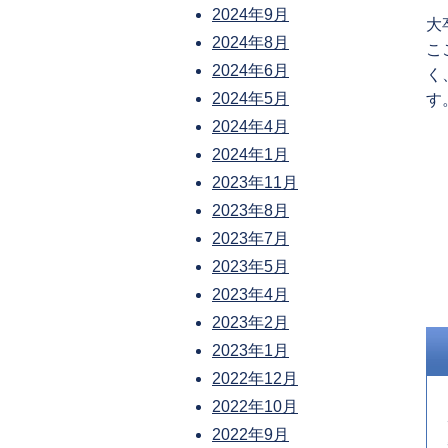
2024年9月
大
2024年8月
こ
2024年6月
く
2024年5月
す
2024年4月
2024年1月
2023年11月
2023年8月
2023年7月
2023年5月
2023年4月
2023年2月
2023年1月
2022年12月
2022年10月
2022年9月