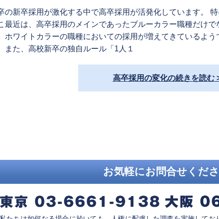
卒の新卒採用が激化する中で高卒採用が活発化しています。 特
こ最近は、高卒採用のメインであったブルーカラー職種だけで
、ホワイトカラーの職種においての採用が増えてきているよう
。また、高校新卒の独自ルール「1人１
高卒採用の変化の続きを読む
お気軽にお問合せくだ
私たちは如何なる場合に於いても、人権に配慮した調査を実施してお