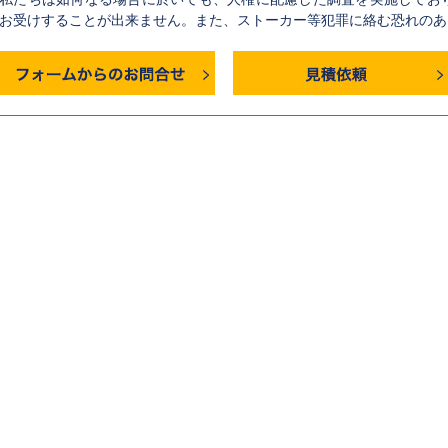
お受けすることが出来ません。また、ストーカー等犯罪に絡む恐れのあ