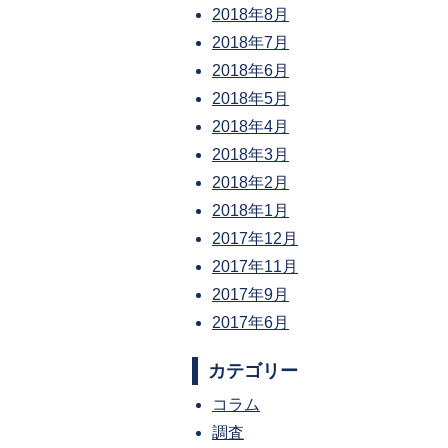
2018年8月
2018年7月
2018年6月
2018年5月
2018年4月
2018年3月
2018年2月
2018年1月
2017年12月
2017年11月
2017年9月
2017年6月
カテゴリー
コラム
調査