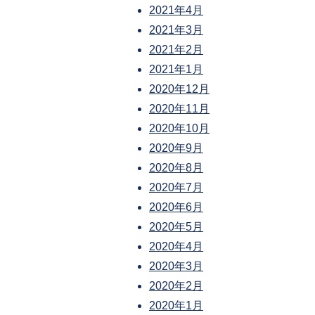
2021年4月
2021年3月
2021年2月
2021年1月
2020年12月
2020年11月
2020年10月
2020年9月
2020年8月
2020年7月
2020年6月
2020年5月
2020年4月
2020年3月
2020年2月
2020年1月