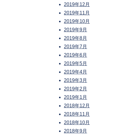
2019年12月
2019年11月
2019年10月
2019年9月
2019年8月
2019年7月
2019年6月
2019年5月
2019年4月
2019年3月
2019年2月
2019年1月
2018年12月
2018年11月
2018年10月
2018年9月