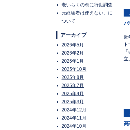
老いらくの恋に行動調査
元経験者は使えない、に
ついて
パ
アーカイブ
近
ト
2026年5月
「
2026年2月
立
2026年1月
2025年10月
2025年8月
2025年7月
2025年4月
2025年3月
2024年12月
2024年11月
高
2024年10月