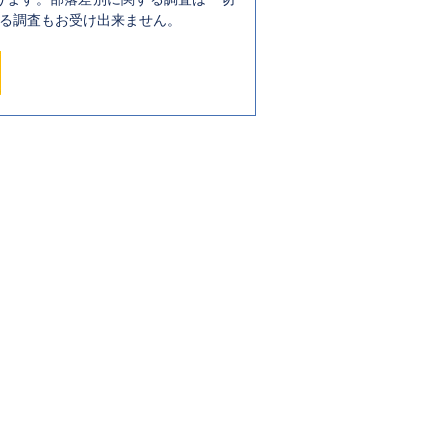
る調査もお受け出来ません。