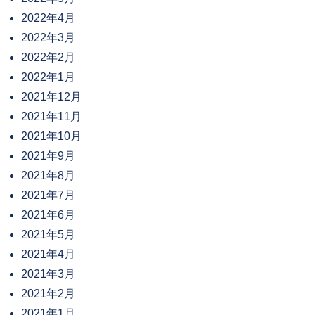
2022年4月
2022年3月
2022年2月
2022年1月
2021年12月
2021年11月
2021年10月
2021年9月
2021年8月
2021年7月
2021年6月
2021年5月
2021年4月
2021年3月
2021年2月
2021年1月