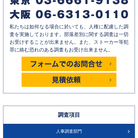
私たちは如何なる場合に於いても、人権に配慮した調
査を実施しております。部落差別に関する調査は一切
お受けすることが出来ません。また、ストーカー等犯
罪に絡む恐れのある調査もお受け出来ません。
調査項目
人事調査部門