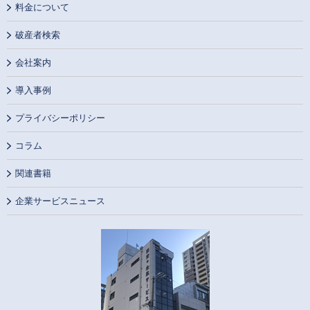
料金について
破産者検索
会社案内
導入事例
プライバシーポリシー
コラム
関連書籍
企業サービスニュース