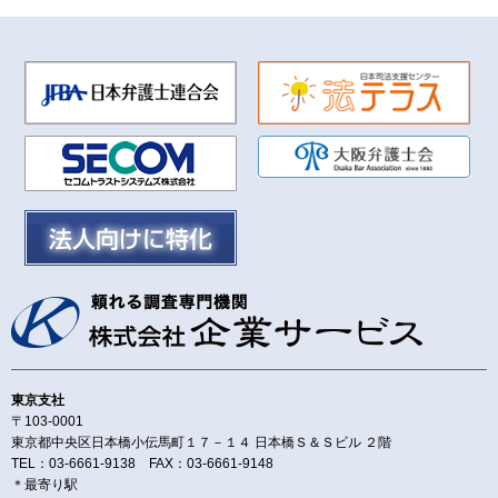
東京支社
〒103-0001
東京都中央区日本橋小伝馬町１７－１４ 日本橋Ｓ＆Ｓビル ２階
TEL：03-6661-9138 FAX：03-6661-9148
＊最寄り駅