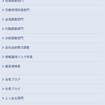
信用調査部門
労務管理対策部門
会員調査部門
行動調査部門
分析調査部門
反社会的勢力調査
情報漏洩リスク対策
破産者検索
会長ブログ
社長ブログ
よくある質問