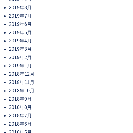
2019年8月
2019年7月
2019年6月
2019年5月
2019年4月
2019年3月
2019年2月
2019年1月
2018年12月
2018年11月
2018年10月
2018年9月
2018年8月
2018年7月
2018年6月
2018年5月