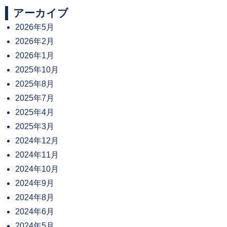
アーカイブ
2026年5月
2026年2月
2026年1月
2025年10月
2025年8月
2025年7月
2025年4月
2025年3月
2024年12月
2024年11月
2024年10月
2024年9月
2024年8月
2024年6月
2024年5月