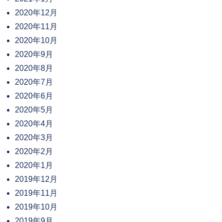
2020年12月
2020年11月
2020年10月
2020年9月
2020年8月
2020年7月
2020年6月
2020年5月
2020年4月
2020年3月
2020年2月
2020年1月
2019年12月
2019年11月
2019年10月
2019年9月