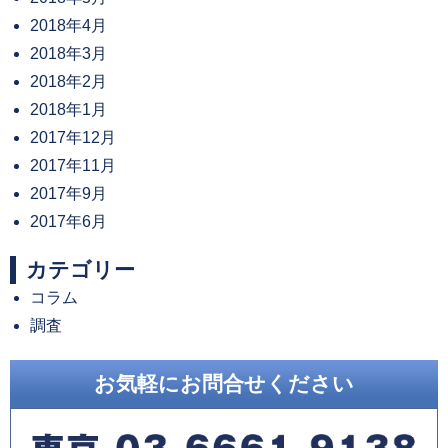
2018年4月
2018年3月
2018年2月
2018年1月
2017年12月
2017年11月
2017年9月
2017年6月
カテゴリー
コラム
調査
お気軽にお問合せください