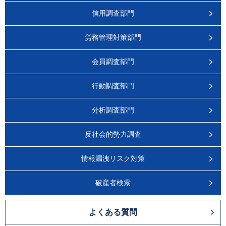
信用調査部門
労務管理対策部門
会員調査部門
行動調査部門
分析調査部門
反社会的勢力調査
情報漏洩リスク対策
破産者検索
よくある質問