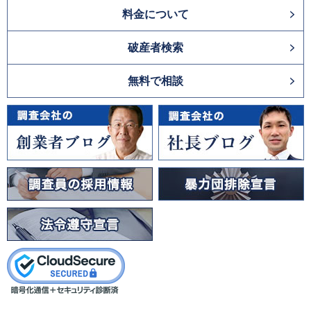
料金について
破産者検索
無料で相談