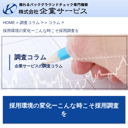
>
>
HOME
調査コラム
コラム
採用環境の変化ーこんな時こそ採用調査を
調査コラム
企業サービスの調査コラム
採用環境の変化ーこんな時こそ採用調査
を