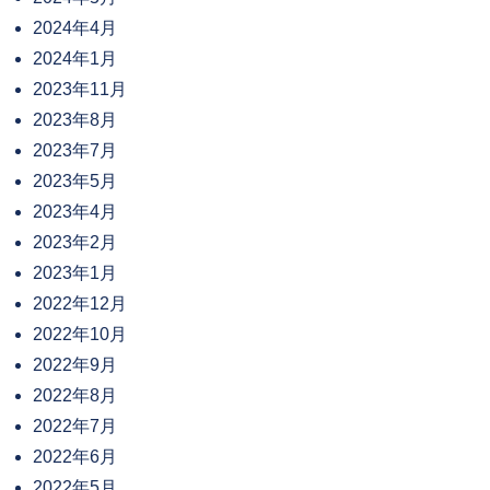
2024年4月
2024年1月
2023年11月
2023年8月
2023年7月
2023年5月
2023年4月
2023年2月
2023年1月
2022年12月
2022年10月
2022年9月
2022年8月
2022年7月
2022年6月
2022年5月