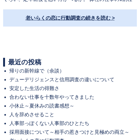
老いらくの恋に行動調査の続きを読む
最近の投稿
帰りの新幹線で（余談）
デューデリジェンスと信用調査の違いについて
安定した生活の得難さ
合わない仕事を十数年やってきました
小休止～夏休みの読書感想～
人を辞めさせること
人事部っぽくない人事部のひとたち
採用面接について～相手の惹きつけと見極めの両立～