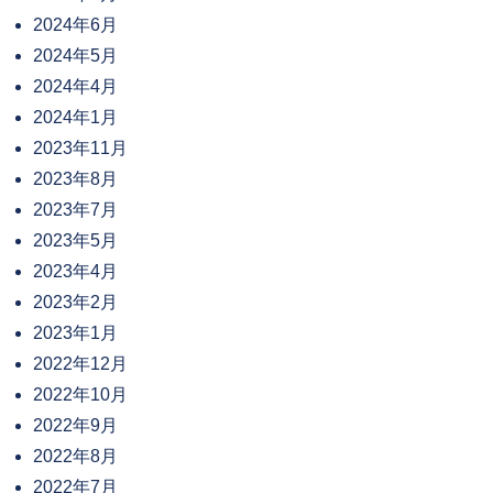
2024年6月
2024年5月
2024年4月
2024年1月
2023年11月
2023年8月
2023年7月
2023年5月
2023年4月
2023年2月
2023年1月
2022年12月
2022年10月
2022年9月
2022年8月
2022年7月