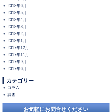
2018年6月
2018年5月
2018年4月
2018年3月
2018年2月
2018年1月
2017年12月
2017年11月
2017年9月
2017年6月
カテゴリー
コラム
調査
お気軽にお問合せください