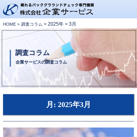
>
2025年
>
3月
HOME
調査コラム
調査コラム
企業サービスの調査コラム
月:
2025年3月