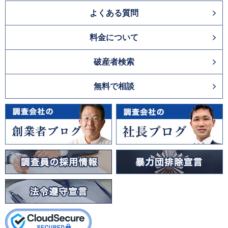
よくある質問
料金について
破産者検索
無料で相談