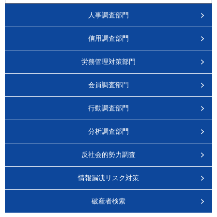
人事調査部門
信用調査部門
労務管理対策部門
会員調査部門
行動調査部門
分析調査部門
反社会的勢力調査
情報漏洩リスク対策
破産者検索