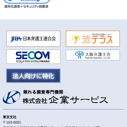
東京支社
〒103-0001