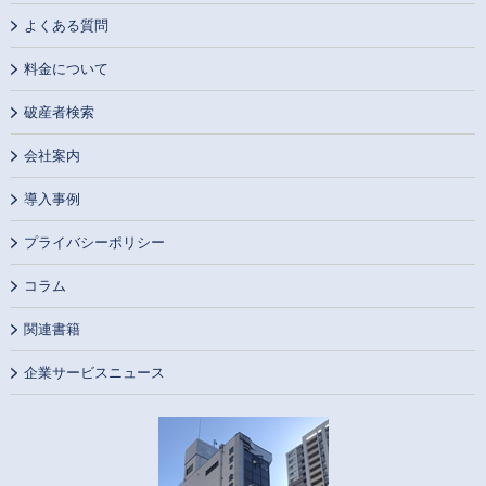
よくある質問
料金について
破産者検索
会社案内
導入事例
プライバシーポリシー
コラム
関連書籍
企業サービスニュース