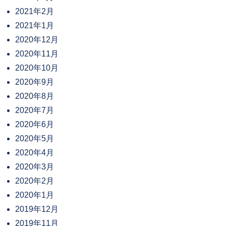
2021年2月
2021年1月
2020年12月
2020年11月
2020年10月
2020年9月
2020年8月
2020年7月
2020年6月
2020年5月
2020年4月
2020年3月
2020年2月
2020年1月
2019年12月
2019年11月