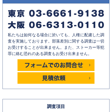
私たちは如何なる場合に於いても、人権に配慮した調
査を実施しております。部落差別に関する調査は一切
お受けすることが出来ません。また、ストーカー等犯
罪に絡む恐れのある調査もお受け出来ません。
調査項目