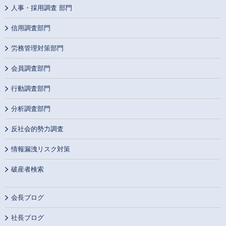
人事・採用調査 部門
信用調査部門
労務管理対策部門
会員調査部門
行動調査部門
分析調査部門
反社会的勢力調査
情報漏洩リスク対策
破産者検索
会長ブログ
社長ブログ