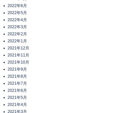
2022年6月
2022年5月
2022年4月
2022年3月
2022年2月
2022年1月
2021年12月
2021年11月
2021年10月
2021年9月
2021年8月
2021年7月
2021年6月
2021年5月
2021年4月
2021年3月