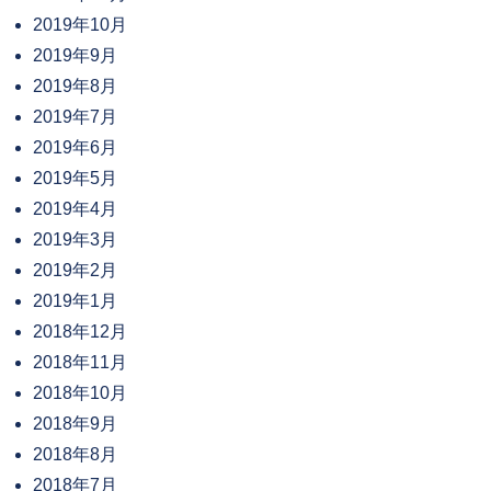
2019年10月
2019年9月
2019年8月
2019年7月
2019年6月
2019年5月
2019年4月
2019年3月
2019年2月
2019年1月
2018年12月
2018年11月
2018年10月
2018年9月
2018年8月
2018年7月