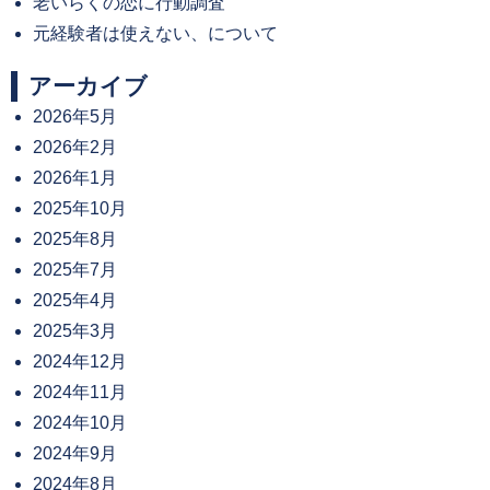
老いらくの恋に行動調査
元経験者は使えない、について
アーカイブ
2026年5月
2026年2月
2026年1月
2025年10月
2025年8月
2025年7月
2025年4月
2025年3月
2024年12月
2024年11月
2024年10月
2024年9月
2024年8月