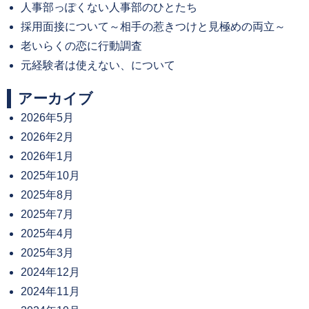
人事部っぽくない人事部のひとたち
採用面接について～相手の惹きつけと見極めの両立～
老いらくの恋に行動調査
元経験者は使えない、について
アーカイブ
2026年5月
2026年2月
2026年1月
2025年10月
2025年8月
2025年7月
2025年4月
2025年3月
2024年12月
2024年11月