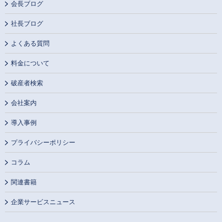
会長ブログ
社長ブログ
よくある質問
料金について
破産者検索
会社案内
導入事例
プライバシーポリシー
コラム
関連書籍
企業サービスニュース