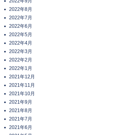
2022年9月
2022年8月
2022年7月
2022年6月
2022年5月
2022年4月
2022年3月
2022年2月
2022年1月
2021年12月
2021年11月
2021年10月
2021年9月
2021年8月
2021年7月
2021年6月