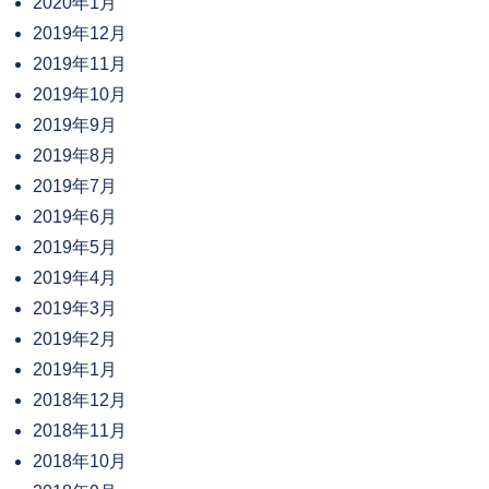
2020年1月
2019年12月
2019年11月
2019年10月
2019年9月
2019年8月
2019年7月
2019年6月
2019年5月
2019年4月
2019年3月
2019年2月
2019年1月
2018年12月
2018年11月
2018年10月