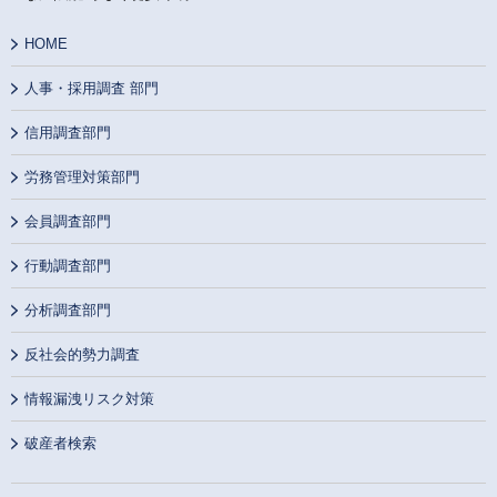
HOME
人事・採用調査 部門
信用調査部門
労務管理対策部門
会員調査部門
行動調査部門
分析調査部門
反社会的勢力調査
情報漏洩リスク対策
破産者検索