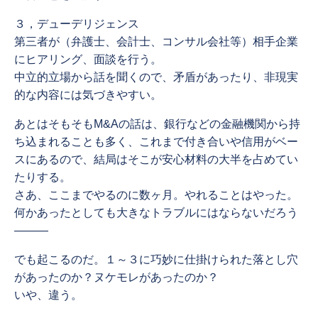
３，デューデリジェンス
第三者が（弁護士、会計士、コンサル会社等）相手企業
にヒアリング、面談を行う。
中立的立場から話を聞くので、矛盾があったり、非現実
的な内容には気づきやすい。
あとはそもそもM&Aの話は、銀行などの金融機関から持
ち込まれることも多く、これまで付き合いや信用がベー
スにあるので、結局はそこが安心材料の大半を占めてい
たりする。
さあ、ここまでやるのに数ヶ月。やれることはやった。
何かあったとしても大きなトラブルにはならないだろう
―――
でも起こるのだ。１～３に巧妙に仕掛けられた落とし穴
があったのか？ヌケモレがあったのか？
いや、違う。