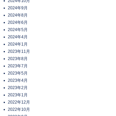
2024年10月
2024年9月
2024年8月
2024年6月
2024年5月
2024年4月
2024年1月
2023年11月
2023年8月
2023年7月
2023年5月
2023年4月
2023年2月
2023年1月
2022年12月
2022年10月