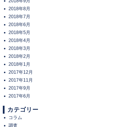
2018年9月
2018年8月
2018年7月
2018年6月
2018年5月
2018年4月
2018年3月
2018年2月
2018年1月
2017年12月
2017年11月
2017年9月
2017年6月
カテゴリー
コラム
調査