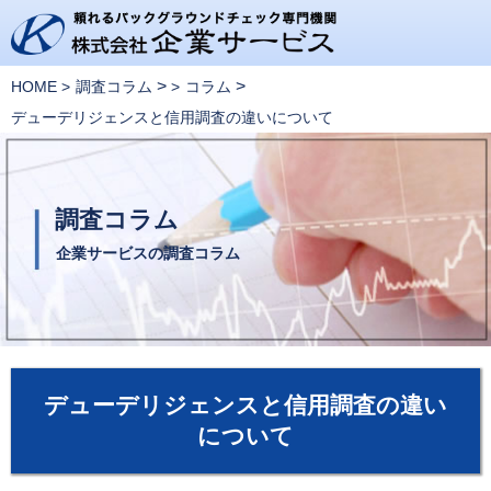
>
>
HOME
調査コラム
コラム
デューデリジェンスと信用調査の違いについて
調査コラム
企業サービスの調査コラム
デューデリジェンスと信用調査の違い
について