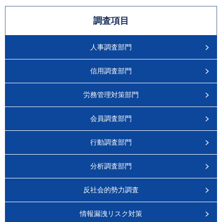
調査項目
人事調査部門
信用調査部門
労務管理対策部門
会員調査部門
行動調査部門
分析調査部門
反社会的勢力調査
情報漏洩リスク対策