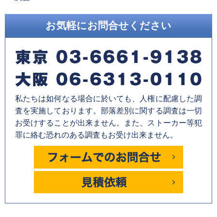
お気軽にお問合せください
私たちは如何なる場合に於いても、人権に配慮した調
査を実施しております。部落差別に関する調査は一切
お受けすることが出来ません。また、ストーカー等犯
罪に絡む恐れのある調査もお受け出来ません。