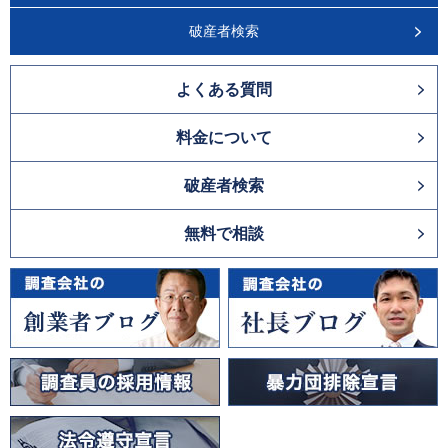
破産者検索
よくある質問
料金について
破産者検索
無料で相談