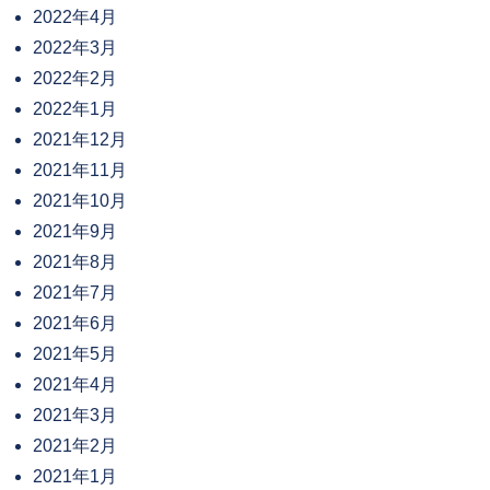
2022年4月
2022年3月
2022年2月
2022年1月
2021年12月
2021年11月
2021年10月
2021年9月
2021年8月
2021年7月
2021年6月
2021年5月
2021年4月
2021年3月
2021年2月
2021年1月