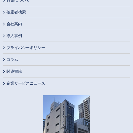
料金について
破産者検索
会社案内
導入事例
プライバシーポリシー
コラム
関連書籍
企業サービスニュース