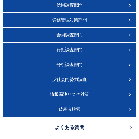
信用調査部門
労務管理対策部門
会員調査部門
行動調査部門
分析調査部門
反社会的勢力調査
情報漏洩リスク対策
破産者検索
よくある質問