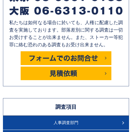
私たちは如何なる場合に於いても、人権に配慮した調
査を実施しております。部落差別に関する調査は一切
お受けすることが出来ません。また、ストーカー等犯
罪に絡む恐れのある調査もお受け出来ません。
調査項目
人事調査部門