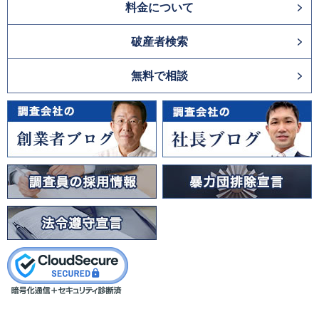
料金について
破産者検索
無料で相談