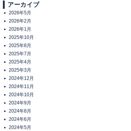
アーカイブ
2026年5月
2026年2月
2026年1月
2025年10月
2025年8月
2025年7月
2025年4月
2025年3月
2024年12月
2024年11月
2024年10月
2024年9月
2024年8月
2024年6月
2024年5月