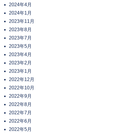
2024年4月
2024年1月
2023年11月
2023年8月
2023年7月
2023年5月
2023年4月
2023年2月
2023年1月
2022年12月
2022年10月
2022年9月
2022年8月
2022年7月
2022年6月
2022年5月