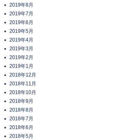
2019年8月
2019年7月
2019年6月
2019年5月
2019年4月
2019年3月
2019年2月
2019年1月
2018年12月
2018年11月
2018年10月
2018年9月
2018年8月
2018年7月
2018年6月
2018年5月