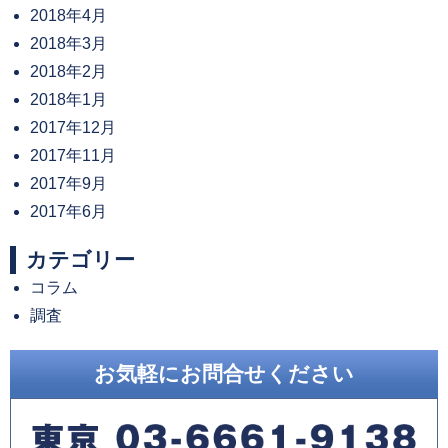
2018年4月
2018年3月
2018年2月
2018年1月
2017年12月
2017年11月
2017年9月
2017年6月
カテゴリー
コラム
調査
お気軽にお問合せください