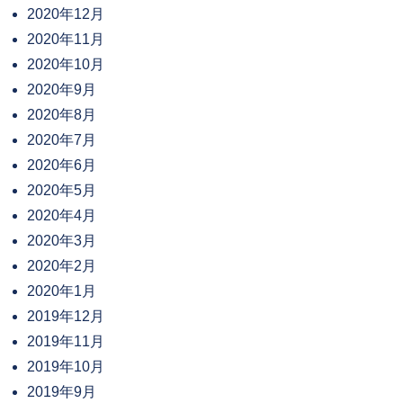
2020年12月
2020年11月
2020年10月
2020年9月
2020年8月
2020年7月
2020年6月
2020年5月
2020年4月
2020年3月
2020年2月
2020年1月
2019年12月
2019年11月
2019年10月
2019年9月