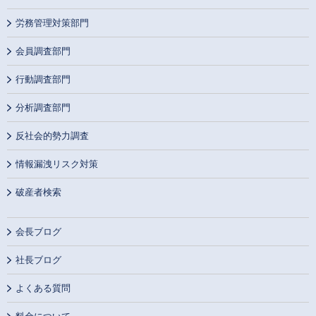
労務管理対策部門
会員調査部門
行動調査部門
分析調査部門
反社会的勢力調査
情報漏洩リスク対策
破産者検索
会長ブログ
社長ブログ
よくある質問