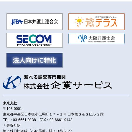
東京支社
〒103-0001
東京都中央区日本橋小伝馬町１７－１４ 日本橋Ｓ＆Ｓビル ２階
TEL：03-6661-9138 FAX：03-6661-9148
＊最寄り駅
地下鉄日比谷線「小伝馬町」駅より徒歩3分