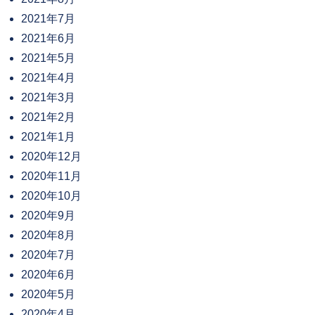
2021年7月
2021年6月
2021年5月
2021年4月
2021年3月
2021年2月
2021年1月
2020年12月
2020年11月
2020年10月
2020年9月
2020年8月
2020年7月
2020年6月
2020年5月
2020年4月