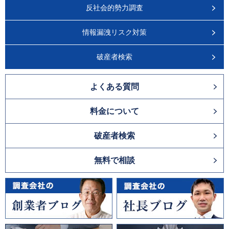
反社会的勢力調査
情報漏洩リスク対策
破産者検索
よくある質問
料金について
破産者検索
無料で相談