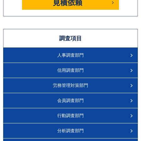
調査項目
人事調査部門
信用調査部門
労務管理対策部門
会員調査部門
行動調査部門
分析調査部門