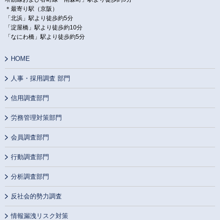
＊最寄り駅（京阪）
「北浜」駅より徒歩約5分
「淀屋橋」駅より徒歩約10分
「なにわ橋」駅より徒歩約5分
HOME
人事・採用調査 部門
信用調査部門
労務管理対策部門
会員調査部門
行動調査部門
分析調査部門
反社会的勢力調査
情報漏洩リスク対策