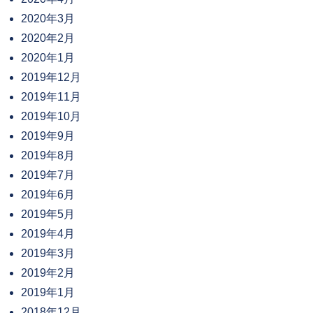
2020年3月
2020年2月
2020年1月
2019年12月
2019年11月
2019年10月
2019年9月
2019年8月
2019年7月
2019年6月
2019年5月
2019年4月
2019年3月
2019年2月
2019年1月
2018年12月