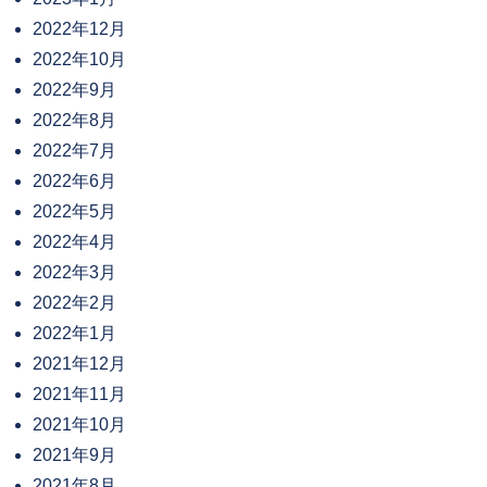
2022年12月
2022年10月
2022年9月
2022年8月
2022年7月
2022年6月
2022年5月
2022年4月
2022年3月
2022年2月
2022年1月
2021年12月
2021年11月
2021年10月
2021年9月
2021年8月