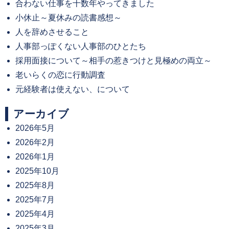
合わない仕事を十数年やってきました
小休止～夏休みの読書感想～
人を辞めさせること
人事部っぽくない人事部のひとたち
採用面接について～相手の惹きつけと見極めの両立～
老いらくの恋に行動調査
元経験者は使えない、について
アーカイブ
2026年5月
2026年2月
2026年1月
2025年10月
2025年8月
2025年7月
2025年4月
2025年3月