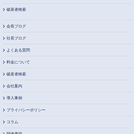
破産者検索
会長ブログ
社長ブログ
よくある質問
料金について
破産者検索
会社案内
導入事例
プライバシーポリシー
コラム
関連書籍