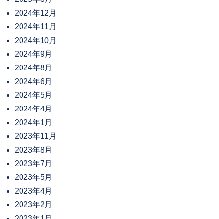
2024年12月
2024年11月
2024年10月
2024年9月
2024年8月
2024年6月
2024年5月
2024年4月
2024年1月
2023年11月
2023年8月
2023年7月
2023年5月
2023年4月
2023年2月
2023年1月