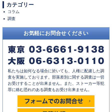
カテゴリー
コラム
調査
お気軽にお問合せください
私たちは如何なる場合に於いても、人権に配慮した調
査を実施しております。部落差別に関する調査は一切
お受けすることが出来ません。また、ストーカー等犯
罪に絡む恐れのある調査もお受け出来ません。