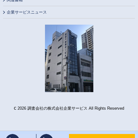
企業サービスニュース
c
2026 調査会社の株式会社企業サービス All Rights Reserved