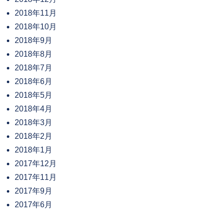
2018年11月
2018年10月
2018年9月
2018年8月
2018年7月
2018年6月
2018年5月
2018年4月
2018年3月
2018年2月
2018年1月
2017年12月
2017年11月
2017年9月
2017年6月