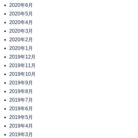
2020年6月
2020年5月
2020年4月
2020年3月
2020年2月
2020年1月
2019年12月
2019年11月
2019年10月
2019年9月
2019年8月
2019年7月
2019年6月
2019年5月
2019年4月
2019年3月