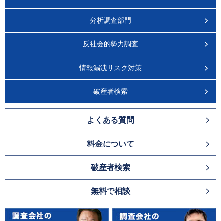
分析調査部門
反社会的勢力調査
情報漏洩リスク対策
破産者検索
よくある質問
料金について
破産者検索
無料で相談