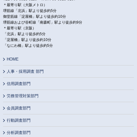
＊最寄り駅（大阪メトロ）
堺筋線「北浜」駅より徒歩約5分
御堂筋線「淀屋橋」駅より徒歩約10分
堺筋線および谷町線「南森町」駅より徒歩約9分
＊最寄り駅（京阪）
「北浜」駅より徒歩約5分
「淀屋橋」駅より徒歩約10分
「なにわ橋」駅より徒歩約5分
HOME
人事・採用調査 部門
信用調査部門
労務管理対策部門
会員調査部門
行動調査部門
分析調査部門