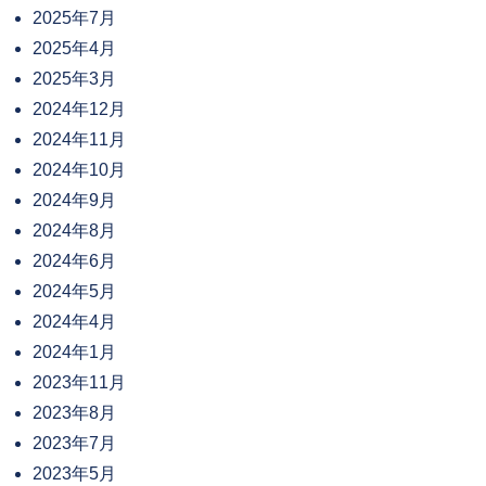
2025年7月
2025年4月
2025年3月
2024年12月
2024年11月
2024年10月
2024年9月
2024年8月
2024年6月
2024年5月
2024年4月
2024年1月
2023年11月
2023年8月
2023年7月
2023年5月