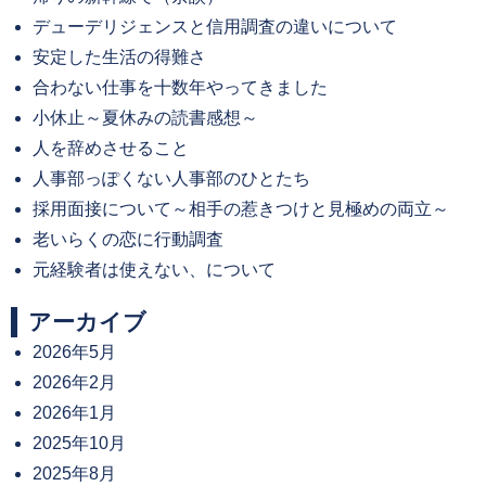
デューデリジェンスと信用調査の違いについて
安定した生活の得難さ
合わない仕事を十数年やってきました
小休止～夏休みの読書感想～
人を辞めさせること
人事部っぽくない人事部のひとたち
採用面接について～相手の惹きつけと見極めの両立～
老いらくの恋に行動調査
元経験者は使えない、について
アーカイブ
2026年5月
2026年2月
2026年1月
2025年10月
2025年8月