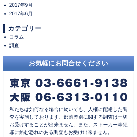
2017年9月
2017年6月
カテゴリー
コラム
調査
お気軽にお問合せください
私たちは如何なる場合に於いても、人権に配慮した調
査を実施しております。部落差別に関する調査は一切
お受けすることが出来ません。また、ストーカー等犯
罪に絡む恐れのある調査もお受け出来ません。