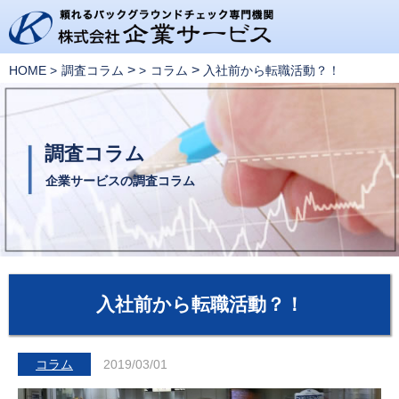
>
>
HOME
調査コラム
コラム
入社前から転職活動？！
調査コラム
企業サービスの調査コラム
入社前から転職活動？！
コラム
2019/03/01