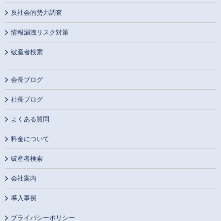
反社会的勢力調査
情報漏洩リスク対策
破産者検索
会長ブログ
社長ブログ
よくある質問
料金について
破産者検索
会社案内
導入事例
プライバシーポリシー