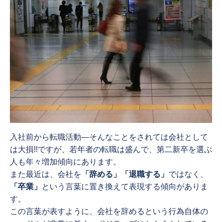
入社前から転職活動―そんなことをされては会社として
は大損!!ですが、若年者の転職は盛んで、第二新卒を選ぶ
人も年々増加傾向にあります。
また最近は、会社を
「辞める」「退職する」
ではなく、
「卒業」
という言葉に置き換えて表現する傾向がありま
す。
この言葉が表すように、会社を辞めるという行為自体の