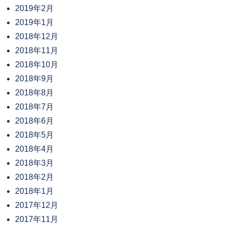
2019年2月
2019年1月
2018年12月
2018年11月
2018年10月
2018年9月
2018年8月
2018年7月
2018年6月
2018年5月
2018年4月
2018年3月
2018年2月
2018年1月
2017年12月
2017年11月