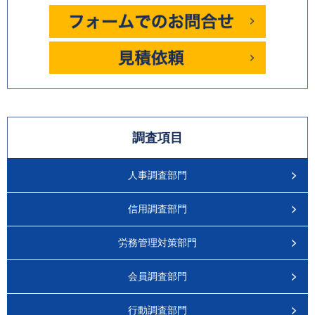
調査項目
人事調査部門
信用調査部門
労務管理対策部門
会員調査部門
行動調査部門