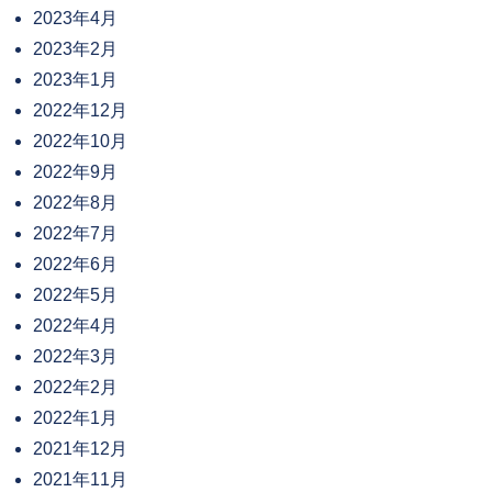
2023年4月
2023年2月
2023年1月
2022年12月
2022年10月
2022年9月
2022年8月
2022年7月
2022年6月
2022年5月
2022年4月
2022年3月
2022年2月
2022年1月
2021年12月
2021年11月