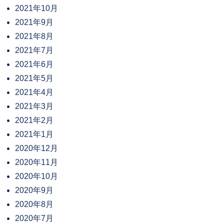
2021年10月
2021年9月
2021年8月
2021年7月
2021年6月
2021年5月
2021年4月
2021年3月
2021年2月
2021年1月
2020年12月
2020年11月
2020年10月
2020年9月
2020年8月
2020年7月