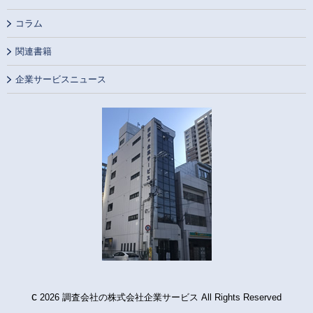
コラム
関連書籍
企業サービスニュース
c
2026 調査会社の株式会社企業サービス All Rights Reserved