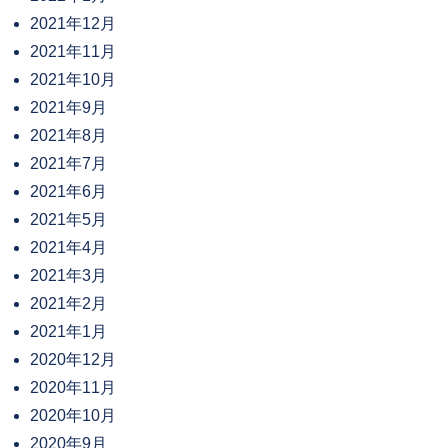
2021年12月
2021年11月
2021年10月
2021年9月
2021年8月
2021年7月
2021年6月
2021年5月
2021年4月
2021年3月
2021年2月
2021年1月
2020年12月
2020年11月
2020年10月
2020年9月