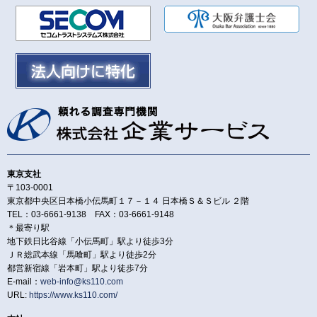
東京支社
〒103-0001
東京都中央区日本橋小伝馬町１７－１４ 日本橋Ｓ＆Ｓビル ２階
TEL：03-6661-9138 FAX：03-6661-9148
＊最寄り駅
地下鉄日比谷線「小伝馬町」駅より徒歩3分
ＪＲ総武本線「馬喰町」駅より徒歩2分
都営新宿線「岩本町」駅より徒歩7分
E-mail：
web-info@ks110.com
URL:
https://www.ks110.com/