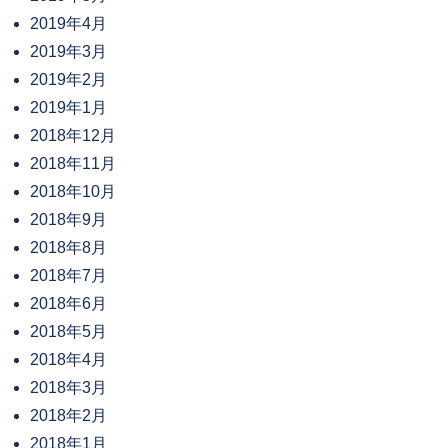
2019年4月
2019年3月
2019年2月
2019年1月
2018年12月
2018年11月
2018年10月
2018年9月
2018年8月
2018年7月
2018年6月
2018年5月
2018年4月
2018年3月
2018年2月
2018年1月