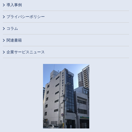
導入事例
プライバシーポリシー
コラム
関連書籍
企業サービスニュース