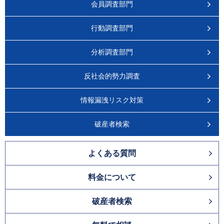
会員調査部門
行動調査部門
分析調査部門
反社会的勢力調査
情報漏洩リスク対策
破産者検索
よくある質問
料金について
破産者検索