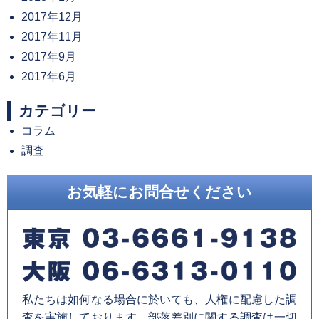
2017年12月
2017年11月
2017年9月
2017年6月
カテゴリー
コラム
調査
お気軽にお問合せください
私たちは如何なる場合に於いても、人権に配慮した調
査を実施しております。部落差別に関する調査は一切