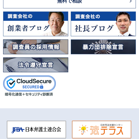
無料で相談