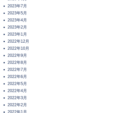
2023年7月
2023年5月
2023年4月
2023年2月
2023年1月
2022年12月
2022年10月
2022年9月
2022年8月
2022年7月
2022年6月
2022年5月
2022年4月
2022年3月
2022年2月
2022年1月