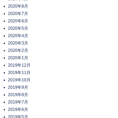
2020年8月
2020年7月
2020年6月
2020年5月
2020年4月
2020年3月
2020年2月
2020年1月
2019年12月
2019年11月
2019年10月
2019年9月
2019年8月
2019年7月
2019年6月
2019年5月