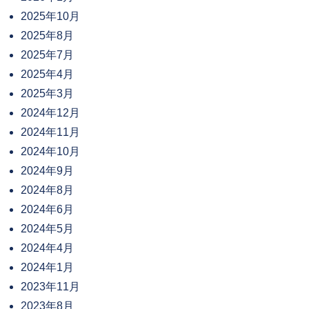
2025年10月
2025年8月
2025年7月
2025年4月
2025年3月
2024年12月
2024年11月
2024年10月
2024年9月
2024年8月
2024年6月
2024年5月
2024年4月
2024年1月
2023年11月
2023年8月