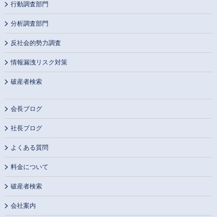
行動調査部門
分析調査部門
反社会的勢力調査
情報漏洩リスク対策
破産者検索
会長ブログ
社長ブログ
よくある質問
料金について
破産者検索
会社案内