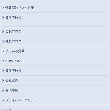
情報漏洩リスク対策
破産者検索
会長ブログ
社長ブログ
よくある質問
料金について
破産者検索
会社案内
導入事例
プライバシーポリシー
コラム