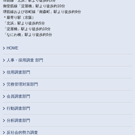
堺筋線「北浜」駅より徒歩約5分
御堂筋線「淀屋橋」駅より徒歩約10分
堺筋線および谷町線「南森町」駅より徒歩約9分
＊最寄り駅（京阪）
「北浜」駅より徒歩約5分
「淀屋橋」駅より徒歩約10分
「なにわ橋」駅より徒歩約5分
HOME
人事・採用調査 部門
信用調査部門
労務管理対策部門
会員調査部門
行動調査部門
分析調査部門
反社会的勢力調査