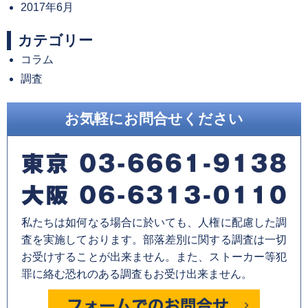
2017年6月
カテゴリー
コラム
調査
お気軽にお問合せください
私たちは如何なる場合に於いても、人権に配慮した調
査を実施しております。部落差別に関する調査は一切
お受けすることが出来ません。また、ストーカー等犯
罪に絡む恐れのある調査もお受け出来ません。