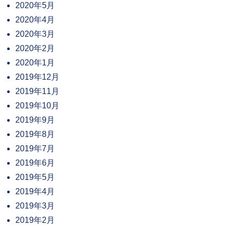
2020年5月
2020年4月
2020年3月
2020年2月
2020年1月
2019年12月
2019年11月
2019年10月
2019年9月
2019年8月
2019年7月
2019年6月
2019年5月
2019年4月
2019年3月
2019年2月