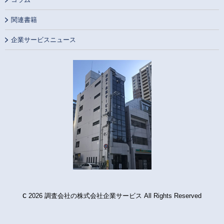
関連書籍
企業サービスニュース
c
2026 調査会社の株式会社企業サービス All Rights Reserved