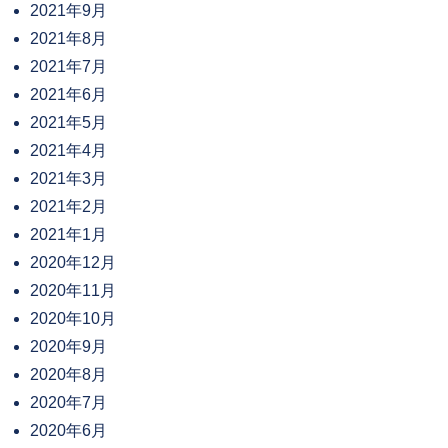
2021年9月
2021年8月
2021年7月
2021年6月
2021年5月
2021年4月
2021年3月
2021年2月
2021年1月
2020年12月
2020年11月
2020年10月
2020年9月
2020年8月
2020年7月
2020年6月