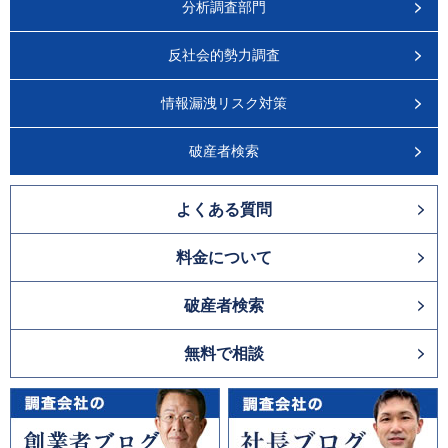
分析調査部門
反社会的勢力調査
情報漏洩リスク対策
破産者検索
よくある質問
料金について
破産者検索
無料で相談