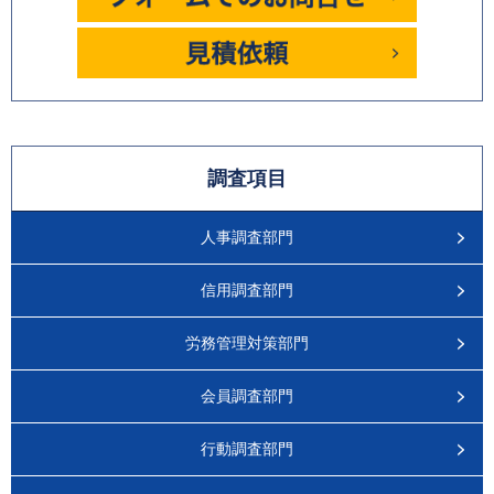
調査項目
人事調査部門
信用調査部門
労務管理対策部門
会員調査部門
行動調査部門