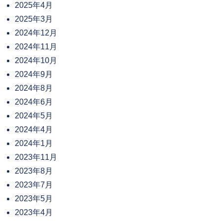
2025年4月
2025年3月
2024年12月
2024年11月
2024年10月
2024年9月
2024年8月
2024年6月
2024年5月
2024年4月
2024年1月
2023年11月
2023年8月
2023年7月
2023年5月
2023年4月