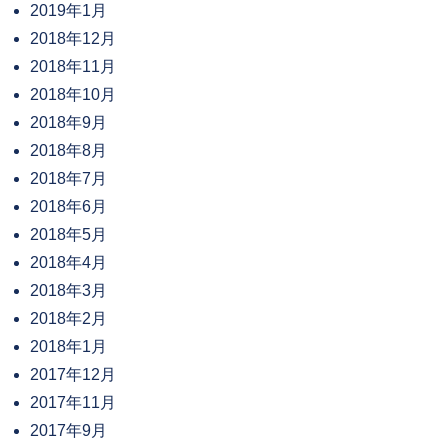
2019年1月
2018年12月
2018年11月
2018年10月
2018年9月
2018年8月
2018年7月
2018年6月
2018年5月
2018年4月
2018年3月
2018年2月
2018年1月
2017年12月
2017年11月
2017年9月