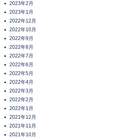
2023年2月
2023年1月
2022年12月
2022年10月
2022年9月
2022年8月
2022年7月
2022年6月
2022年5月
2022年4月
2022年3月
2022年2月
2022年1月
2021年12月
2021年11月
2021年10月