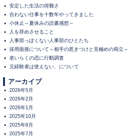
安定した生活の得難さ
合わない仕事を十数年やってきました
小休止～夏休みの読書感想～
人を辞めさせること
人事部っぽくない人事部のひとたち
採用面接について～相手の惹きつけと見極めの両立～
老いらくの恋に行動調査
元経験者は使えない、について
アーカイブ
2026年5月
2026年2月
2026年1月
2025年10月
2025年8月
2025年7月