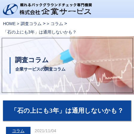
>
>
HOME
調査コラム
コラム
「石の上にも3年」は通用しないかも？
調査コラム
企業サービスの調査コラム
「石の上にも3年」は通用しないかも？
コラム
2021/11/04