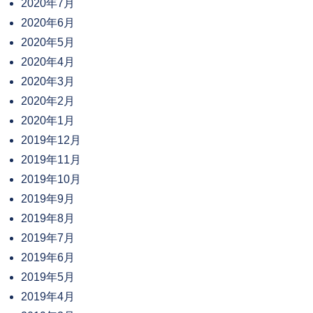
2020年7月
2020年6月
2020年5月
2020年4月
2020年3月
2020年2月
2020年1月
2019年12月
2019年11月
2019年10月
2019年9月
2019年8月
2019年7月
2019年6月
2019年5月
2019年4月