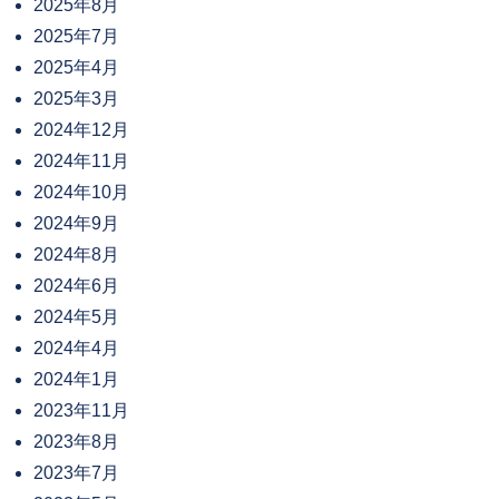
2025年8月
2025年7月
2025年4月
2025年3月
2024年12月
2024年11月
2024年10月
2024年9月
2024年8月
2024年6月
2024年5月
2024年4月
2024年1月
2023年11月
2023年8月
2023年7月