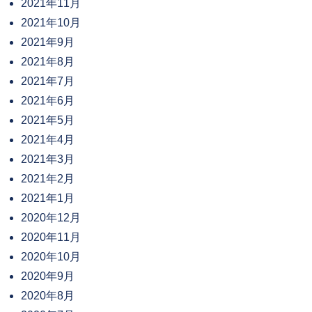
2021年11月
2021年10月
2021年9月
2021年8月
2021年7月
2021年6月
2021年5月
2021年4月
2021年3月
2021年2月
2021年1月
2020年12月
2020年11月
2020年10月
2020年9月
2020年8月