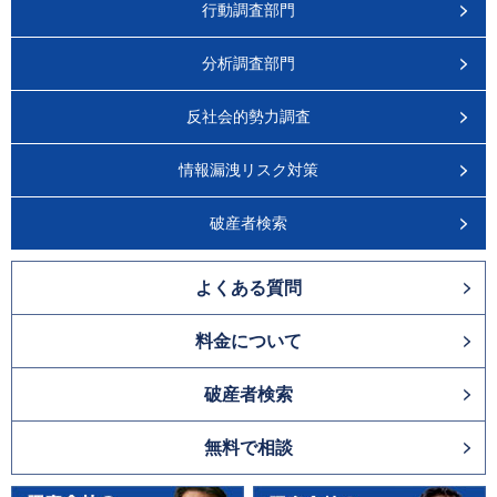
行動調査部門
分析調査部門
反社会的勢力調査
情報漏洩リスク対策
破産者検索
よくある質問
料金について
破産者検索
無料で相談