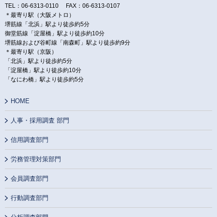
TEL：06-6313-0110 FAX：06-6313-0107
＊最寄り駅（大阪メトロ）
堺筋線「北浜」駅より徒歩約5分
御堂筋線「淀屋橋」駅より徒歩約10分
堺筋線および谷町線「南森町」駅より徒歩約9分
＊最寄り駅（京阪）
「北浜」駅より徒歩約5分
「淀屋橋」駅より徒歩約10分
「なにわ橋」駅より徒歩約5分
HOME
人事・採用調査 部門
信用調査部門
労務管理対策部門
会員調査部門
行動調査部門