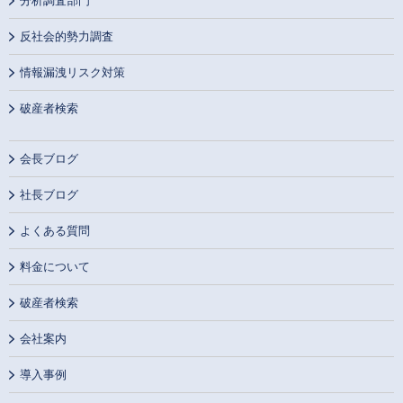
分析調査部門
反社会的勢力調査
情報漏洩リスク対策
破産者検索
会長ブログ
社長ブログ
よくある質問
料金について
破産者検索
会社案内
導入事例