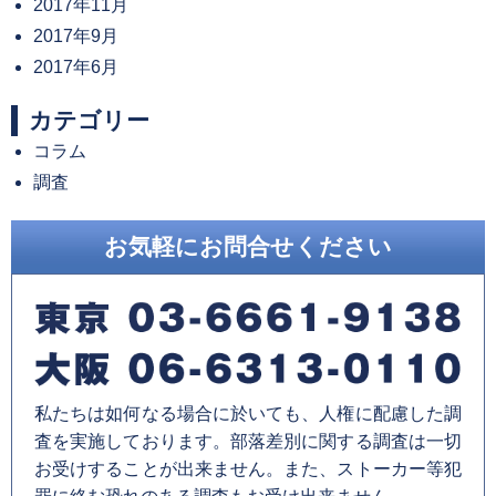
2017年11月
2017年9月
2017年6月
カテゴリー
コラム
調査
お気軽にお問合せください
私たちは如何なる場合に於いても、人権に配慮した調
査を実施しております。部落差別に関する調査は一切
お受けすることが出来ません。また、ストーカー等犯