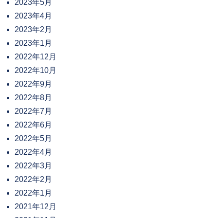
2023年5月
2023年4月
2023年2月
2023年1月
2022年12月
2022年10月
2022年9月
2022年8月
2022年7月
2022年6月
2022年5月
2022年4月
2022年3月
2022年2月
2022年1月
2021年12月