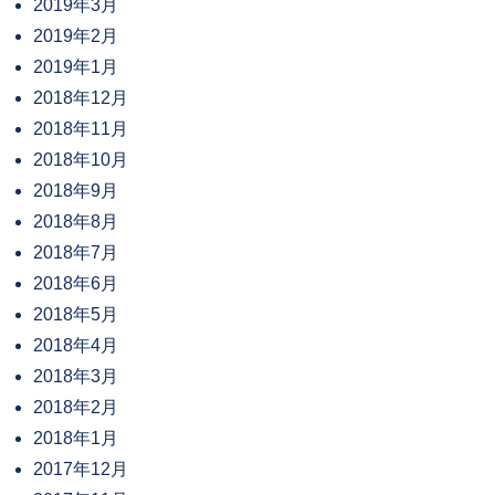
2019年3月
2019年2月
2019年1月
2018年12月
2018年11月
2018年10月
2018年9月
2018年8月
2018年7月
2018年6月
2018年5月
2018年4月
2018年3月
2018年2月
2018年1月
2017年12月