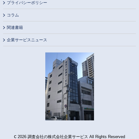
プライバシーポリシー
コラム
関連書籍
企業サービスニュース
c
2026 調査会社の株式会社企業サービス All Rights Reserved