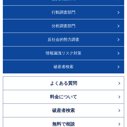
行動調査部門
分析調査部門
反社会的勢力調査
情報漏洩リスク対策
破産者検索
よくある質問
料金について
破産者検索
無料で相談