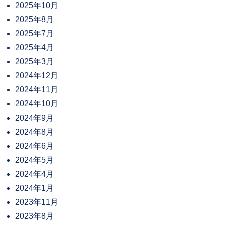
2025年10月
2025年8月
2025年7月
2025年4月
2025年3月
2024年12月
2024年11月
2024年10月
2024年9月
2024年8月
2024年6月
2024年5月
2024年4月
2024年1月
2023年11月
2023年8月