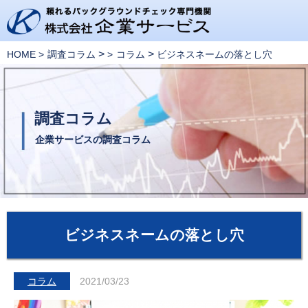
>
>
HOME
調査コラム
コラム
ビジネスネームの落とし穴
調査コラム
企業サービスの調査コラム
ビジネスネームの落とし穴
コラム
2021/03/23