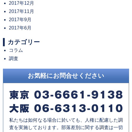
2017年12月
2017年11月
2017年9月
2017年6月
カテゴリー
コラム
調査
お気軽にお問合せください
私たちは如何なる場合に於いても、人権に配慮した調
査を実施しております。部落差別に関する調査は一切