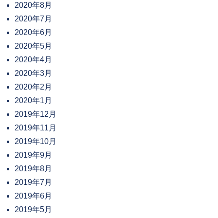
2020年8月
2020年7月
2020年6月
2020年5月
2020年4月
2020年3月
2020年2月
2020年1月
2019年12月
2019年11月
2019年10月
2019年9月
2019年8月
2019年7月
2019年6月
2019年5月