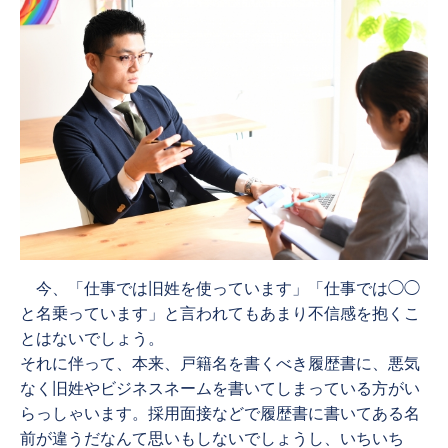
今、「仕事では旧姓を使っています」「仕事では◯◯
と名乗っています」と言われてもあまり不信感を抱くこ
とはないでしょう。
それに伴って、本来、戸籍名を書くべき履歴書に、悪気
なく旧姓やビジネスネームを書いてしまっている方がい
らっしゃいます。採用面接などで履歴書に書いてある名
前が違うだなんて思いもしないでしょうし、いちいち