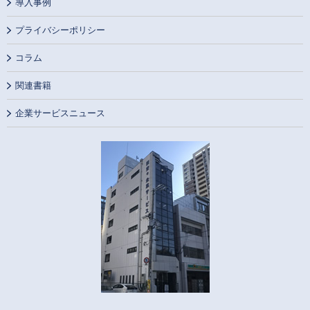
導入事例
プライバシーポリシー
コラム
関連書籍
企業サービスニュース