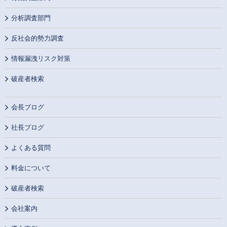
分析調査部門
反社会的勢力調査
情報漏洩リスク対策
破産者検索
会長ブログ
社長ブログ
よくある質問
料金について
破産者検索
会社案内