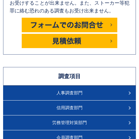
お受けすることが出来ません。また、ストーカー等犯
罪に絡む恐れのある調査もお受け出来ません。
調査項目
人事調査部門
信用調査部門
労務管理対策部門
会員調査部門