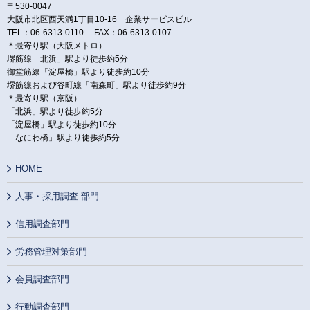
〒530-0047
大阪市北区西天満1丁目10-16 企業サービスビル
TEL：06-6313-0110 FAX：06-6313-0107
＊最寄り駅（大阪メトロ）
堺筋線「北浜」駅より徒歩約5分
御堂筋線「淀屋橋」駅より徒歩約10分
堺筋線および谷町線「南森町」駅より徒歩約9分
＊最寄り駅（京阪）
「北浜」駅より徒歩約5分
「淀屋橋」駅より徒歩約10分
「なにわ橋」駅より徒歩約5分
HOME
人事・採用調査 部門
信用調査部門
労務管理対策部門
会員調査部門
行動調査部門