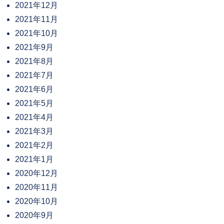
2021年12月
2021年11月
2021年10月
2021年9月
2021年8月
2021年7月
2021年6月
2021年5月
2021年4月
2021年3月
2021年2月
2021年1月
2020年12月
2020年11月
2020年10月
2020年9月