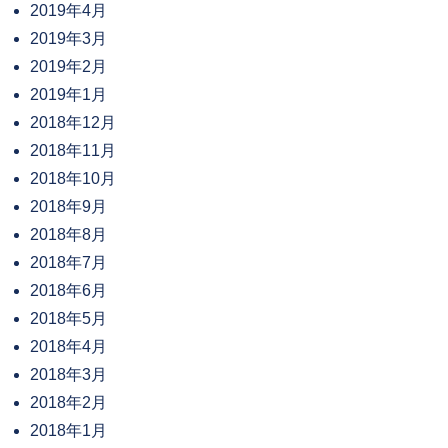
2019年4月
2019年3月
2019年2月
2019年1月
2018年12月
2018年11月
2018年10月
2018年9月
2018年8月
2018年7月
2018年6月
2018年5月
2018年4月
2018年3月
2018年2月
2018年1月