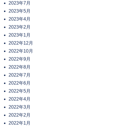
2023年7月
2023年5月
2023年4月
2023年2月
2023年1月
2022年12月
2022年10月
2022年9月
2022年8月
2022年7月
2022年6月
2022年5月
2022年4月
2022年3月
2022年2月
2022年1月