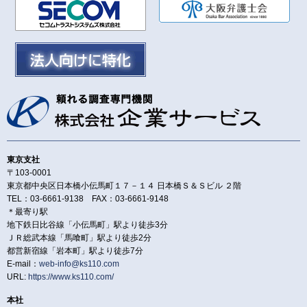
東京支社
〒103-0001
東京都中央区日本橋小伝馬町１７－１４ 日本橋Ｓ＆Ｓビル ２階
TEL：03-6661-9138 FAX：03-6661-9148
＊最寄り駅
地下鉄日比谷線「小伝馬町」駅より徒歩3分
ＪＲ総武本線「馬喰町」駅より徒歩2分
都営新宿線「岩本町」駅より徒歩7分
E-mail：
web-info@ks110.com
URL:
https://www.ks110.com/
本社