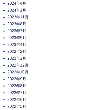
2024年4月
2024年1月
2023年11月
2023年8月
2023年7月
2023年5月
2023年4月
2023年2月
2023年1月
2022年12月
2022年10月
2022年9月
2022年8月
2022年7月
2022年6月
2022年5月