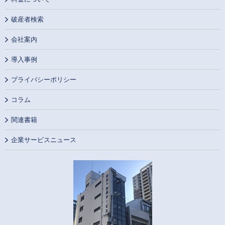
破産者検索
会社案内
導入事例
プライバシーポリシー
コラム
関連書籍
企業サービスニュース