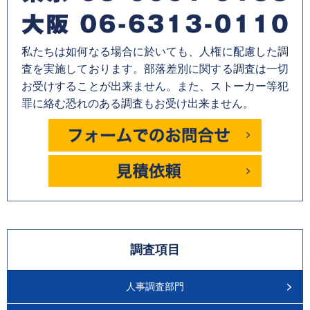
私たちは如何なる場合に於いても、人権に配慮した調
査を実施しております。部落差別に関する調査は一切
お受けすることが出来ません。また、ストーカー等犯
罪に絡む恐れのある調査もお受け出来ません。
調査項目
人事調査部門