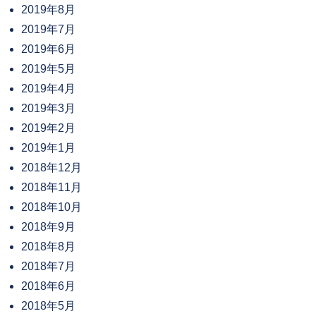
2019年8月
2019年7月
2019年6月
2019年5月
2019年4月
2019年3月
2019年2月
2019年1月
2018年12月
2018年11月
2018年10月
2018年9月
2018年8月
2018年7月
2018年6月
2018年5月