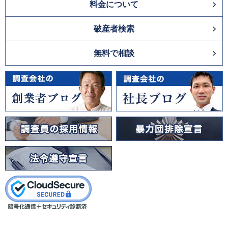
料金について
破産者検索
無料で相談