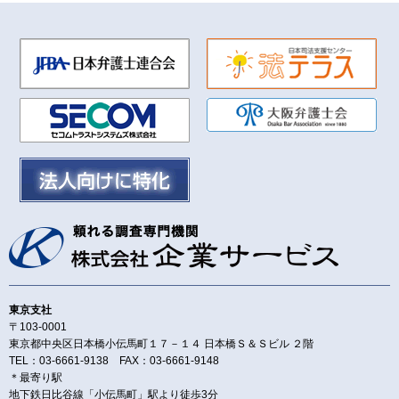
東京支社
〒103-0001
東京都中央区日本橋小伝馬町１７－１４ 日本橋Ｓ＆Ｓビル ２階
TEL：03-6661-9138 FAX：03-6661-9148
＊最寄り駅
地下鉄日比谷線「小伝馬町」駅より徒歩3分