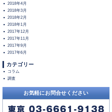
2018年4月
2018年3月
2018年2月
2018年1月
2017年12月
2017年11月
2017年9月
2017年6月
カテゴリー
コラム
調査
お気軽にお問合せください