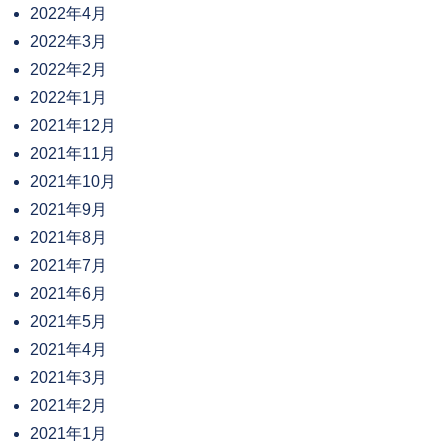
2022年4月
2022年3月
2022年2月
2022年1月
2021年12月
2021年11月
2021年10月
2021年9月
2021年8月
2021年7月
2021年6月
2021年5月
2021年4月
2021年3月
2021年2月
2021年1月