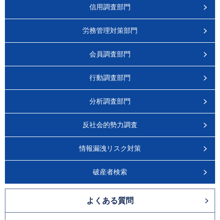
信用調査部門
労務管理対策部門
会員調査部門
行動調査部門
分析調査部門
反社会的勢力調査
情報漏洩リスク対策
破産者検索
よくある質問