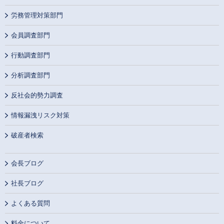
労務管理対策部門
会員調査部門
行動調査部門
分析調査部門
反社会的勢力調査
情報漏洩リスク対策
破産者検索
会長ブログ
社長ブログ
よくある質問
料金について