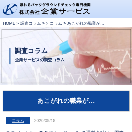
>
>
HOME
調査コラム
コラム
あこがれの職業が…
調査コラム
企業サービスの調査コラム
あこがれの職業が…
コラム
2020/09/18