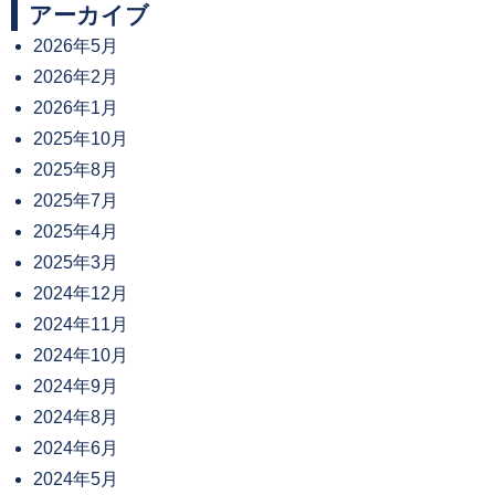
アーカイブ
2026年5月
2026年2月
2026年1月
2025年10月
2025年8月
2025年7月
2025年4月
2025年3月
2024年12月
2024年11月
2024年10月
2024年9月
2024年8月
2024年6月
2024年5月