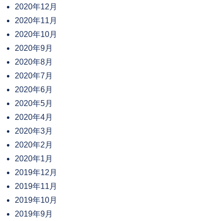
2020年12月
2020年11月
2020年10月
2020年9月
2020年8月
2020年7月
2020年6月
2020年5月
2020年4月
2020年3月
2020年2月
2020年1月
2019年12月
2019年11月
2019年10月
2019年9月