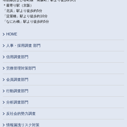
＊最寄り駅（京阪）
「北浜」駅より徒歩約5分
「淀屋橋」駅より徒歩約10分
「なにわ橋」駅より徒歩約5分
HOME
人事・採用調査 部門
信用調査部門
労務管理対策部門
会員調査部門
行動調査部門
分析調査部門
反社会的勢力調査
情報漏洩リスク対策