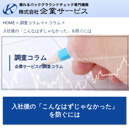
>
>
HOME
調査コラム
コラム
入社後の「こんなはずじゃなかった」を防ぐには
調査コラム
企業サービスの調査コラム
入社後の「こんなはずじゃなかった」
を防ぐには