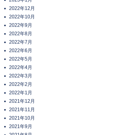
2022年12月
2022年10月
2022年9月
2022年8月
2022年7月
2022年6月
2022年5月
2022年4月
2022年3月
2022年2月
2022年1月
2021年12月
2021年11月
2021年10月
2021年9月
2021年8月