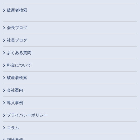
破産者検索
会長ブログ
社長ブログ
よくある質問
料金について
破産者検索
会社案内
導入事例
プライバシーポリシー
コラム