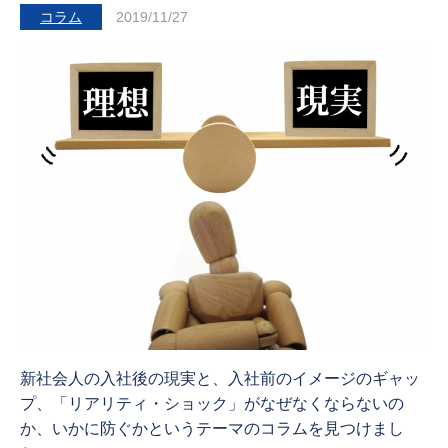
コラム
2019/11/27
新社会人の入社後の現実と、入社前のイメージのギャッ
プ、「リアリティ・ショック」がなぜなくならないの
か、いかに防ぐかというテーマのコラムを見つけまし