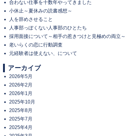
合わない仕事を十数年やってきました
小休止～夏休みの読書感想～
人を辞めさせること
人事部っぽくない人事部のひとたち
採用面接について～相手の惹きつけと見極めの両立～
老いらくの恋に行動調査
元経験者は使えない、について
アーカイブ
2026年5月
2026年2月
2026年1月
2025年10月
2025年8月
2025年7月
2025年4月
2025年3月