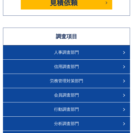
調査項目
人事調査部門
信用調査部門
労務管理対策部門
会員調査部門
行動調査部門
分析調査部門