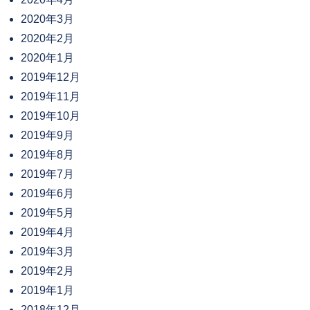
2020年3月
2020年2月
2020年1月
2019年12月
2019年11月
2019年10月
2019年9月
2019年8月
2019年7月
2019年6月
2019年5月
2019年4月
2019年3月
2019年2月
2019年1月
2018年12月