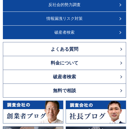
反社会的勢力調査
情報漏洩リスク対策
破産者検索
よくある質問
料金について
破産者検索
無料で相談