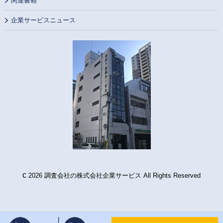
関連書籍
企業サービスニュース
c
2026 調査会社の株式会社企業サービス All Rights Reserved