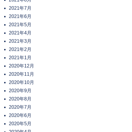
2021年7月
2021年6月
2021年5月
2021年4月
2021年3月
2021年2月
2021年1月
2020年12月
2020年11月
2020年10月
2020年9月
2020年8月
2020年7月
2020年6月
2020年5月
2020年4月