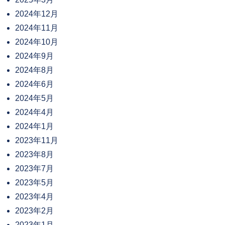
2024年12月
2024年11月
2024年10月
2024年9月
2024年8月
2024年6月
2024年5月
2024年4月
2024年1月
2023年11月
2023年8月
2023年7月
2023年5月
2023年4月
2023年2月
2023年1月