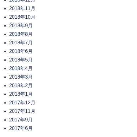
2018年11月
2018年10月
2018年9月
2018年8月
2018年7月
2018年6月
2018年5月
2018年4月
2018年3月
2018年2月
2018年1月
2017年12月
2017年11月
2017年9月
2017年6月