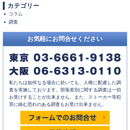
カテゴリー
コラム
調査
お気軽にお問合せください
私たちは如何なる場合に於いても、人権に配慮した調
査を実施しております。部落差別に関する調査は一切
お受けすることが出来ません。また、ストーカー等犯
罪に絡む恐れのある調査もお受け出来ません。