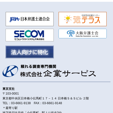
東京支社
〒103-0001
東京都中央区日本橋小伝馬町１７－１４ 日本橋Ｓ＆Ｓビル ２階
TEL：03-6661-9138 FAX：03-6661-9148
＊最寄り駅
地下鉄日比谷線「小伝馬町」駅より徒歩3分