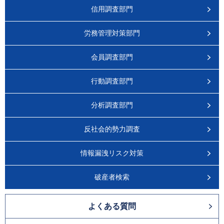
信用調査部門
労務管理対策部門
会員調査部門
行動調査部門
分析調査部門
反社会的勢力調査
情報漏洩リスク対策
破産者検索
よくある質問