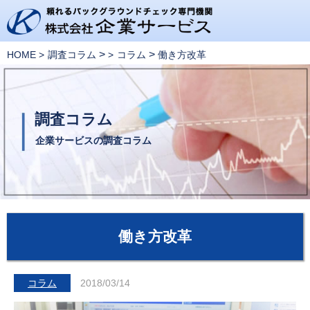
>
>
HOME
調査コラム
コラム
働き方改革
調査コラム
企業サービスの調査コラム
働き方改革
コラム
2018/03/14