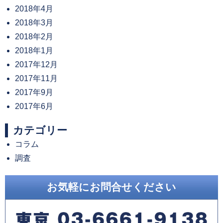
2018年4月
2018年3月
2018年2月
2018年1月
2017年12月
2017年11月
2017年9月
2017年6月
カテゴリー
コラム
調査
お気軽にお問合せください