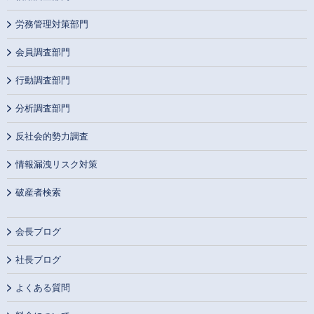
労務管理対策部門
会員調査部門
行動調査部門
分析調査部門
反社会的勢力調査
情報漏洩リスク対策
破産者検索
会長ブログ
社長ブログ
よくある質問