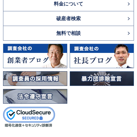
料金について
破産者検索
無料で相談