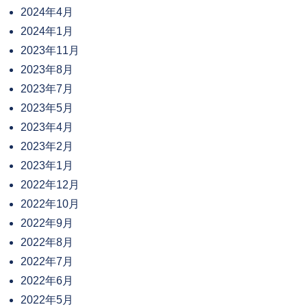
2024年4月
2024年1月
2023年11月
2023年8月
2023年7月
2023年5月
2023年4月
2023年2月
2023年1月
2022年12月
2022年10月
2022年9月
2022年8月
2022年7月
2022年6月
2022年5月