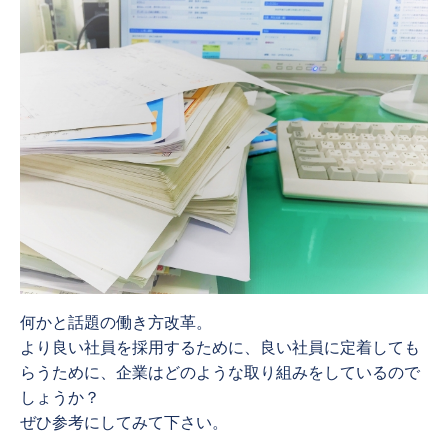
何かと話題の働き方改革。
より良い社員を採用するために、良い社員に定着しても
らうために、企業はどのような取り組みをしているので
しょうか？
ぜひ参考にしてみて下さい。