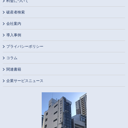
料金について
破産者検索
会社案内
導入事例
プライバシーポリシー
コラム
関連書籍
企業サービスニュース