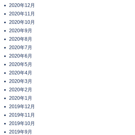
2020年12月
2020年11月
2020年10月
2020年9月
2020年8月
2020年7月
2020年6月
2020年5月
2020年4月
2020年3月
2020年2月
2020年1月
2019年12月
2019年11月
2019年10月
2019年9月