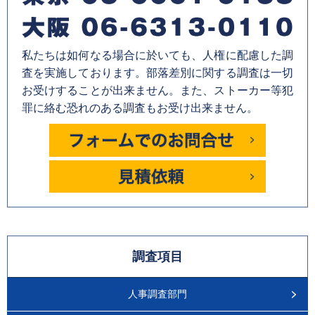
私たちは如何なる場合に於いても、人権に配慮した調
査を実施しております。部落差別に関する調査は一切
お受けすることが出来ません。また、ストーカー等犯
罪に絡む恐れのある調査もお受け出来ません。
調査項目
人事調査部門