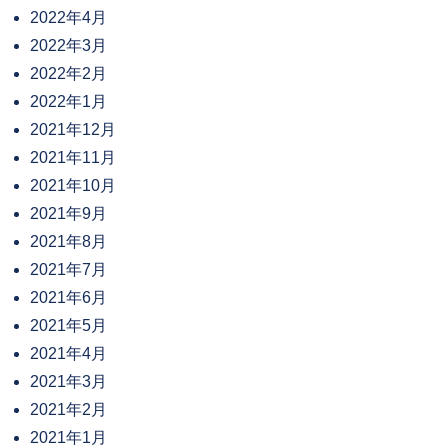
2022年4月
2022年3月
2022年2月
2022年1月
2021年12月
2021年11月
2021年10月
2021年9月
2021年8月
2021年7月
2021年6月
2021年5月
2021年4月
2021年3月
2021年2月
2021年1月