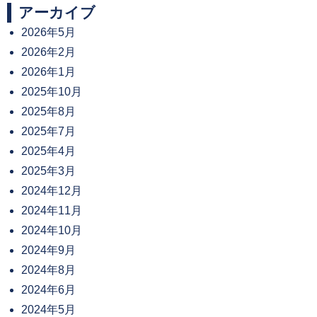
アーカイブ
2026年5月
2026年2月
2026年1月
2025年10月
2025年8月
2025年7月
2025年4月
2025年3月
2024年12月
2024年11月
2024年10月
2024年9月
2024年8月
2024年6月
2024年5月