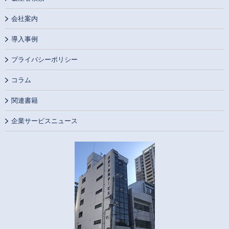
会社案内
導入事例
プライバシーポリシー
コラム
関連書籍
企業サービスニュース