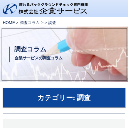
>
HOME
調査コラム
調査
調査コラム
企業サービスの調査コラム
カテゴリー:
調査