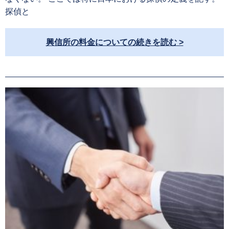
探偵と
興信所の料金についての続きを読む