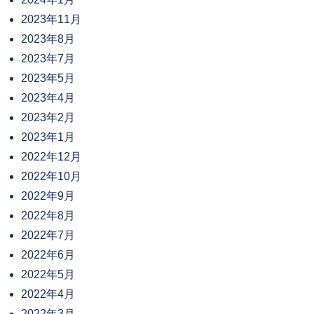
2023年11月
2023年8月
2023年7月
2023年5月
2023年4月
2023年2月
2023年1月
2022年12月
2022年10月
2022年9月
2022年8月
2022年7月
2022年6月
2022年5月
2022年4月
2022年3月