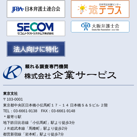
東京支社
〒103-0001
東京都中央区日本橋小伝馬町１７－１４ 日本橋Ｓ＆Ｓビル ２階
TEL：03-6661-9138 FAX：03-6661-9148
＊最寄り駅
地下鉄日比谷線「小伝馬町」駅より徒歩3分
ＪＲ総武本線「馬喰町」駅より徒歩2分
都営新宿線「岩本町」駅より徒歩7分