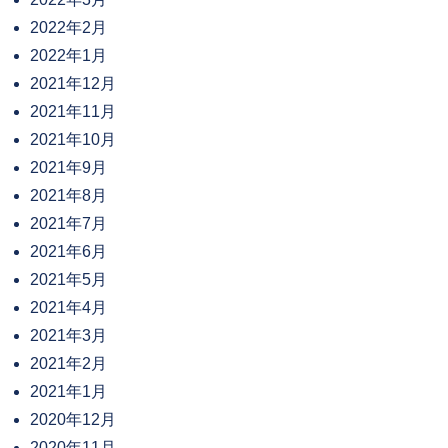
2022年2月
2022年1月
2021年12月
2021年11月
2021年10月
2021年9月
2021年8月
2021年7月
2021年6月
2021年5月
2021年4月
2021年3月
2021年2月
2021年1月
2020年12月
2020年11月