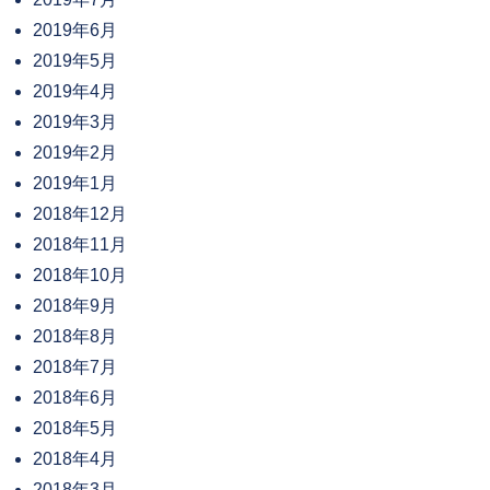
2019年6月
2019年5月
2019年4月
2019年3月
2019年2月
2019年1月
2018年12月
2018年11月
2018年10月
2018年9月
2018年8月
2018年7月
2018年6月
2018年5月
2018年4月
2018年3月