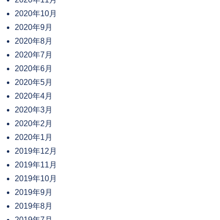
2020年10月
2020年9月
2020年8月
2020年7月
2020年6月
2020年5月
2020年4月
2020年3月
2020年2月
2020年1月
2019年12月
2019年11月
2019年10月
2019年9月
2019年8月
2019年7月