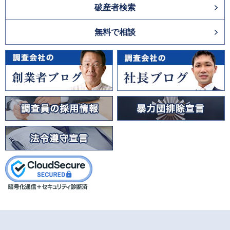
破産者検索
無料で相談