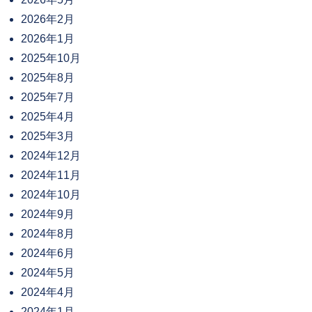
2026年2月
2026年1月
2025年10月
2025年8月
2025年7月
2025年4月
2025年3月
2024年12月
2024年11月
2024年10月
2024年9月
2024年8月
2024年6月
2024年5月
2024年4月
2024年1月