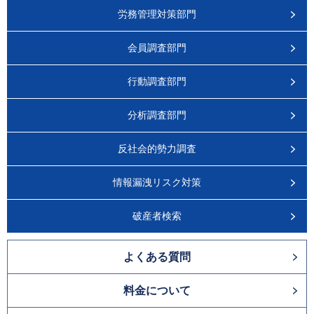
労務管理対策部門
会員調査部門
行動調査部門
分析調査部門
反社会的勢力調査
情報漏洩リスク対策
破産者検索
よくある質問
料金について