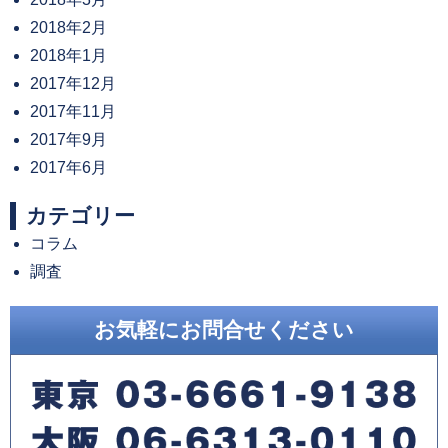
2018年2月
2018年1月
2017年12月
2017年11月
2017年9月
2017年6月
カテゴリー
コラム
調査
お気軽にお問合せください