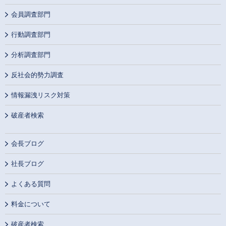
会員調査部門
行動調査部門
分析調査部門
反社会的勢力調査
情報漏洩リスク対策
破産者検索
会長ブログ
社長ブログ
よくある質問
料金について
破産者検索