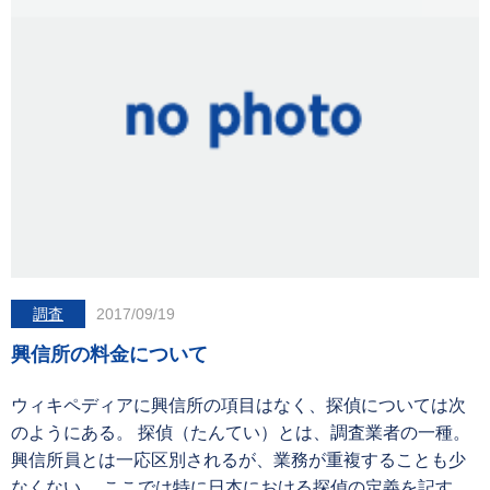
調査
2017/09/19
興信所の料金について
ウィキペディアに興信所の項目はなく、探偵については次
のようにある。 探偵（たんてい）とは、調査業者の一種。
興信所員とは一応区別されるが、業務が重複することも少
なくない。 ここでは特に日本における探偵の定義を記す。