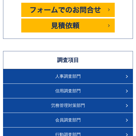
調査項目
人事調査部門
信用調査部門
労務管理対策部門
会員調査部門
行動調査部門