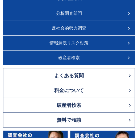
分析調査部門
反社会的勢力調査
情報漏洩リスク対策
破産者検索
よくある質問
料金について
破産者検索
無料で相談