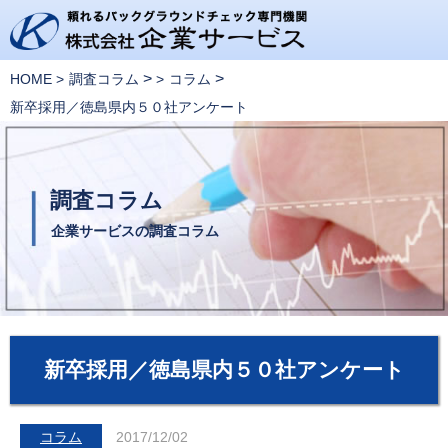
>
>
HOME
調査コラム
コラム
新卒採用／徳島県内５０社アンケート
調査コラム
企業サービスの調査コラム
新卒採用／徳島県内５０社アンケート
コラム
2017/12/02