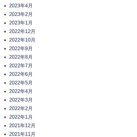
2023年4月
2023年2月
2023年1月
2022年12月
2022年10月
2022年9月
2022年8月
2022年7月
2022年6月
2022年5月
2022年4月
2022年3月
2022年2月
2022年1月
2021年12月
2021年11月