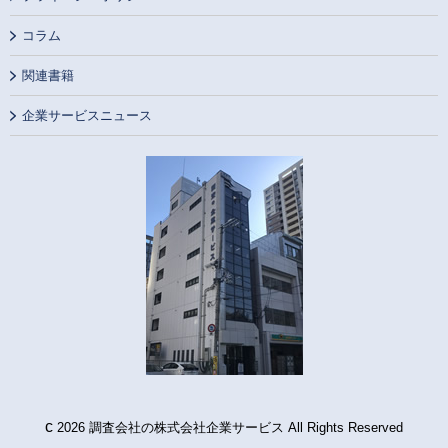
コラム
関連書籍
企業サービスニュース
c
2026 調査会社の株式会社企業サービス All Rights Reserved