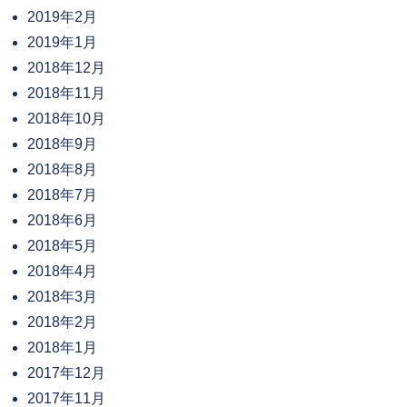
2019年2月
2019年1月
2018年12月
2018年11月
2018年10月
2018年9月
2018年8月
2018年7月
2018年6月
2018年5月
2018年4月
2018年3月
2018年2月
2018年1月
2017年12月
2017年11月