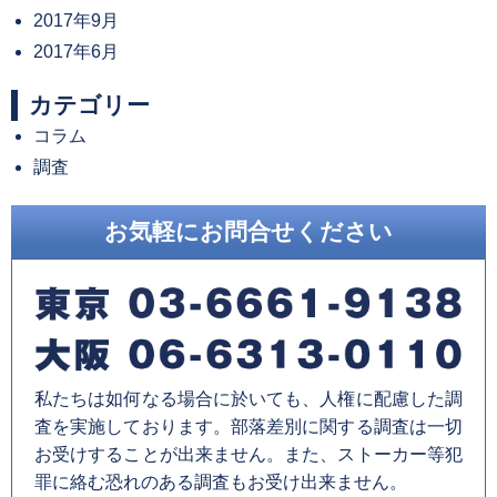
2017年9月
2017年6月
カテゴリー
コラム
調査
お気軽にお問合せください
私たちは如何なる場合に於いても、人権に配慮した調
査を実施しております。部落差別に関する調査は一切
お受けすることが出来ません。また、ストーカー等犯
罪に絡む恐れのある調査もお受け出来ません。