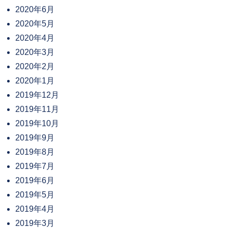
2020年6月
2020年5月
2020年4月
2020年3月
2020年2月
2020年1月
2019年12月
2019年11月
2019年10月
2019年9月
2019年8月
2019年7月
2019年6月
2019年5月
2019年4月
2019年3月