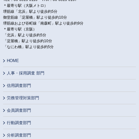
＊最寄り駅（大阪メトロ）
堺筋線「北浜」駅より徒歩約5分
御堂筋線「淀屋橋」駅より徒歩約10分
堺筋線および谷町線「南森町」駅より徒歩約9分
＊最寄り駅（京阪）
「北浜」駅より徒歩約5分
「淀屋橋」駅より徒歩約10分
「なにわ橋」駅より徒歩約5分
HOME
人事・採用調査 部門
信用調査部門
労務管理対策部門
会員調査部門
行動調査部門
分析調査部門