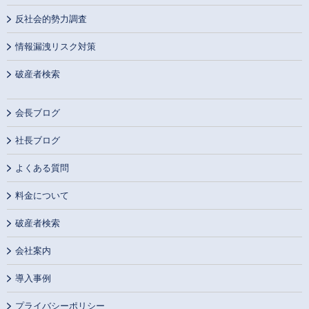
反社会的勢力調査
情報漏洩リスク対策
破産者検索
会長ブログ
社長ブログ
よくある質問
料金について
破産者検索
会社案内
導入事例
プライバシーポリシー