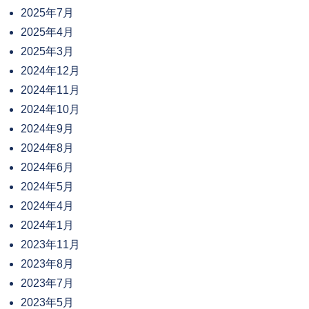
2025年7月
2025年4月
2025年3月
2024年12月
2024年11月
2024年10月
2024年9月
2024年8月
2024年6月
2024年5月
2024年4月
2024年1月
2023年11月
2023年8月
2023年7月
2023年5月