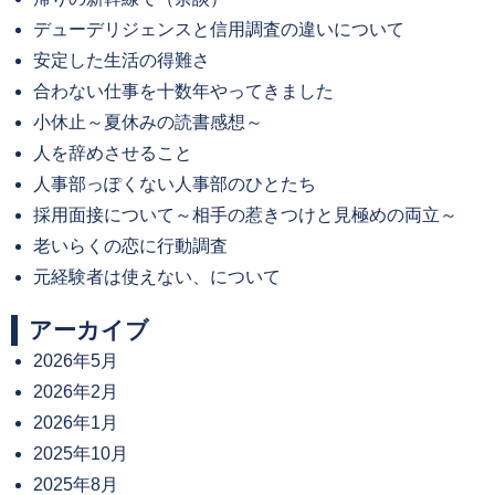
デューデリジェンスと信用調査の違いについて
安定した生活の得難さ
合わない仕事を十数年やってきました
小休止～夏休みの読書感想～
人を辞めさせること
人事部っぽくない人事部のひとたち
採用面接について～相手の惹きつけと見極めの両立～
老いらくの恋に行動調査
元経験者は使えない、について
アーカイブ
2026年5月
2026年2月
2026年1月
2025年10月
2025年8月