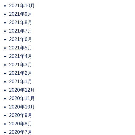
2021年10月
2021年9月
2021年8月
2021年7月
2021年6月
2021年5月
2021年4月
2021年3月
2021年2月
2021年1月
2020年12月
2020年11月
2020年10月
2020年9月
2020年8月
2020年7月