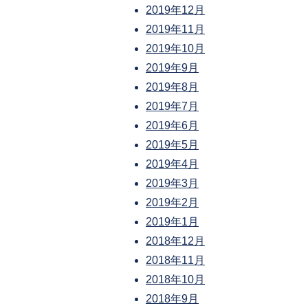
2019年12月
2019年11月
2019年10月
2019年9月
2019年8月
2019年7月
2019年6月
2019年5月
2019年4月
2019年3月
2019年2月
2019年1月
2018年12月
2018年11月
2018年10月
2018年9月