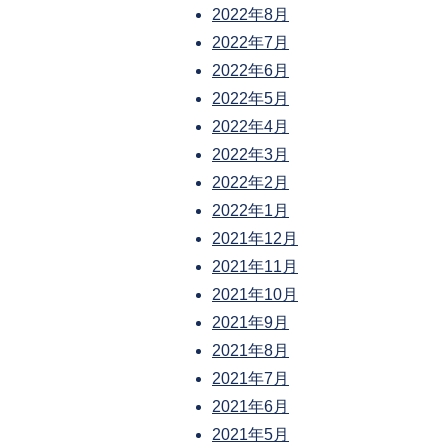
2022年8月
2022年7月
2022年6月
2022年5月
2022年4月
2022年3月
2022年2月
2022年1月
2021年12月
2021年11月
2021年10月
2021年9月
2021年8月
2021年7月
2021年6月
2021年5月