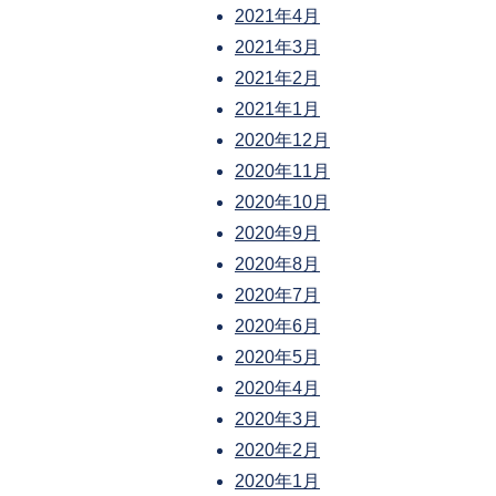
2021年4月
2021年3月
2021年2月
2021年1月
2020年12月
2020年11月
2020年10月
2020年9月
2020年8月
2020年7月
2020年6月
2020年5月
2020年4月
2020年3月
2020年2月
2020年1月