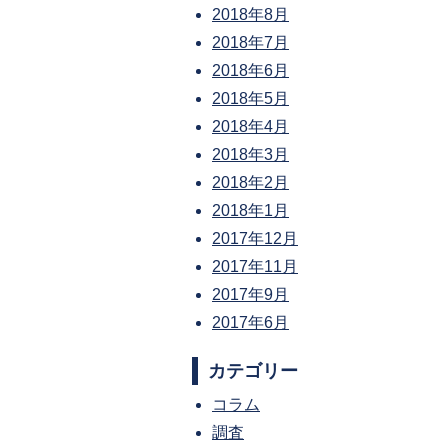
2018年8月
2018年7月
2018年6月
2018年5月
2018年4月
2018年3月
2018年2月
2018年1月
2017年12月
2017年11月
2017年9月
2017年6月
カテゴリー
コラム
調査