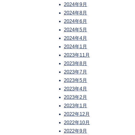
2024年9月
2024年8月
2024年6月
2024年5月
2024年4月
2024年1月
2023年11月
2023年8月
2023年7月
2023年5月
2023年4月
2023年2月
2023年1月
2022年12月
2022年10月
2022年9月