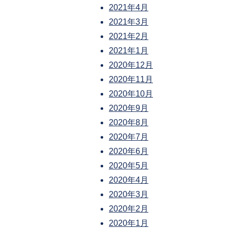
2021年4月
2021年3月
2021年2月
2021年1月
2020年12月
2020年11月
2020年10月
2020年9月
2020年8月
2020年7月
2020年6月
2020年5月
2020年4月
2020年3月
2020年2月
2020年1月