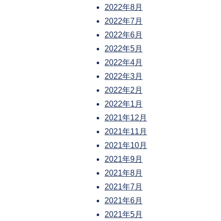
2022年8月
2022年7月
2022年6月
2022年5月
2022年4月
2022年3月
2022年2月
2022年1月
2021年12月
2021年11月
2021年10月
2021年9月
2021年8月
2021年7月
2021年6月
2021年5月