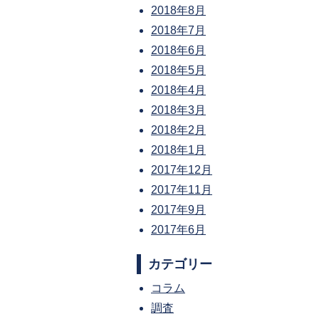
2018年8月
2018年7月
2018年6月
2018年5月
2018年4月
2018年3月
2018年2月
2018年1月
2017年12月
2017年11月
2017年9月
2017年6月
カテゴリー
コラム
調査