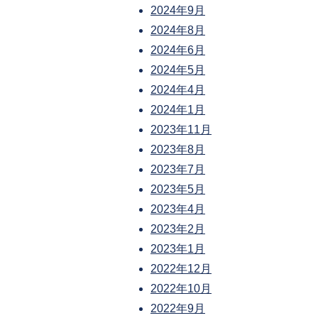
2024年9月
2024年8月
2024年6月
2024年5月
2024年4月
2024年1月
2023年11月
2023年8月
2023年7月
2023年5月
2023年4月
2023年2月
2023年1月
2022年12月
2022年10月
2022年9月