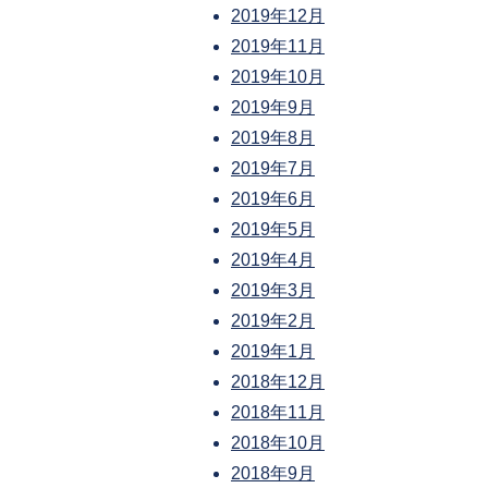
2019年12月
2019年11月
2019年10月
2019年9月
2019年8月
2019年7月
2019年6月
2019年5月
2019年4月
2019年3月
2019年2月
2019年1月
2018年12月
2018年11月
2018年10月
2018年9月