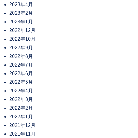
2023年4月
2023年2月
2023年1月
2022年12月
2022年10月
2022年9月
2022年8月
2022年7月
2022年6月
2022年5月
2022年4月
2022年3月
2022年2月
2022年1月
2021年12月
2021年11月