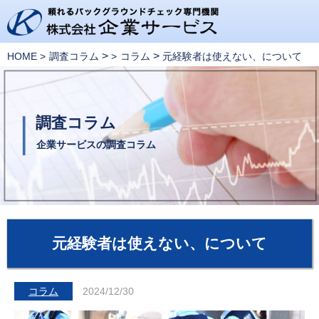
>
>
HOME
調査コラム
コラム
元経験者は使えない、について
調査コラム
企業サービスの調査コラム
元経験者は使えない、について
コラム
2024/12/30