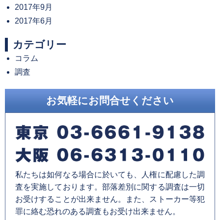
2017年9月
2017年6月
カテゴリー
コラム
調査
お気軽にお問合せください
私たちは如何なる場合に於いても、人権に配慮した調
査を実施しております。部落差別に関する調査は一切
お受けすることが出来ません。また、ストーカー等犯
罪に絡む恐れのある調査もお受け出来ません。