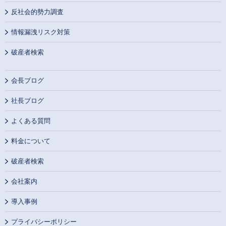
反社会的勢力調査
情報漏洩リスク対策
破産者検索
会長ブログ
社長ブログ
よくある質問
料金について
破産者検索
会社案内
導入事例
プライバシーポリシー