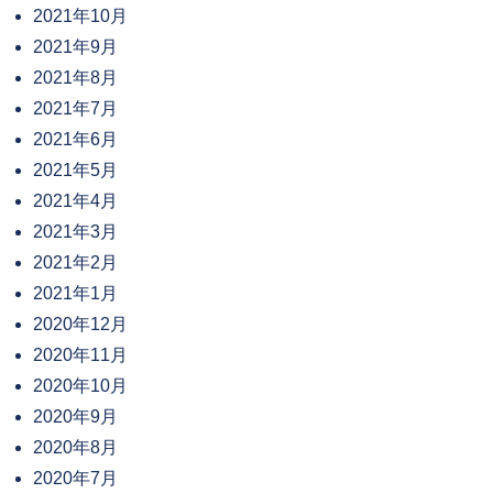
2021年10月
2021年9月
2021年8月
2021年7月
2021年6月
2021年5月
2021年4月
2021年3月
2021年2月
2021年1月
2020年12月
2020年11月
2020年10月
2020年9月
2020年8月
2020年7月