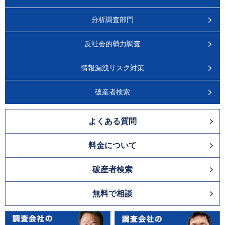
分析調査部門
反社会的勢力調査
情報漏洩リスク対策
破産者検索
よくある質問
料金について
破産者検索
無料で相談