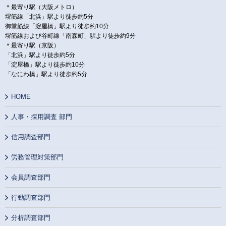
＊最寄り駅（大阪メトロ）
堺筋線「北浜」駅より徒歩約5分
御堂筋線「淀屋橋」駅より徒歩約10分
堺筋線および谷町線「南森町」駅より徒歩約9分
＊最寄り駅（京阪）
「北浜」駅より徒歩約5分
「淀屋橋」駅より徒歩約10分
「なにわ橋」駅より徒歩約5分
HOME
人事・採用調査 部門
信用調査部門
労務管理対策部門
会員調査部門
行動調査部門
分析調査部門