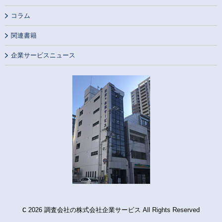
コラム
関連書籍
企業サービスニュース
c
2026 調査会社の株式会社企業サービス All Rights Reserved