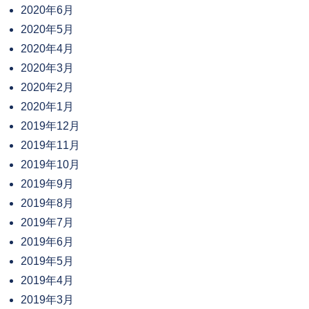
2020年6月
2020年5月
2020年4月
2020年3月
2020年2月
2020年1月
2019年12月
2019年11月
2019年10月
2019年9月
2019年8月
2019年7月
2019年6月
2019年5月
2019年4月
2019年3月