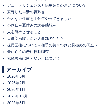
デューデリジェンスと信用調査の違いについて
安定した生活の得難さ
合わない仕事を十数年やってきました
小休止～夏休みの読書感想～
人を辞めさせること
人事部っぽくない人事部のひとたち
採用面接について～相手の惹きつけと見極めの両立～
老いらくの恋に行動調査
元経験者は使えない、について
アーカイブ
2026年5月
2026年2月
2026年1月
2025年10月
2025年8月