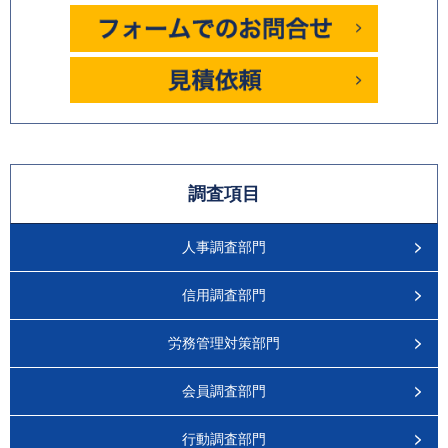
調査項目
人事調査部門
信用調査部門
労務管理対策部門
会員調査部門
行動調査部門