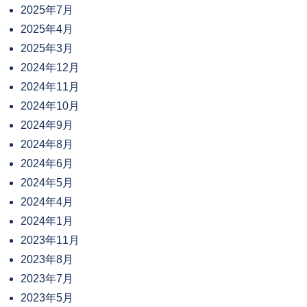
2025年7月
2025年4月
2025年3月
2024年12月
2024年11月
2024年10月
2024年9月
2024年8月
2024年6月
2024年5月
2024年4月
2024年1月
2023年11月
2023年8月
2023年7月
2023年5月