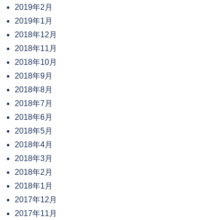
2019年2月
2019年1月
2018年12月
2018年11月
2018年10月
2018年9月
2018年8月
2018年7月
2018年6月
2018年5月
2018年4月
2018年3月
2018年2月
2018年1月
2017年12月
2017年11月