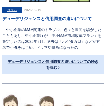
コラム
2026/02/19
デューデリジェンスと信用調査の違いについて
中小企業のM&A関連のトラブル、色々と世間を騒がした
こともあり、中小企業庁が「中小M&A市場改革プラン」を
策定したのは2025年8月。過去は「ハゲタカ型」などが有
名で小説をはじめ、ドラマや映画になったの
デューデリジェンスと信用調査の違いについての続き
を読む