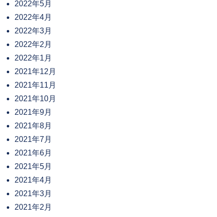
2022年5月
2022年4月
2022年3月
2022年2月
2022年1月
2021年12月
2021年11月
2021年10月
2021年9月
2021年8月
2021年7月
2021年6月
2021年5月
2021年4月
2021年3月
2021年2月