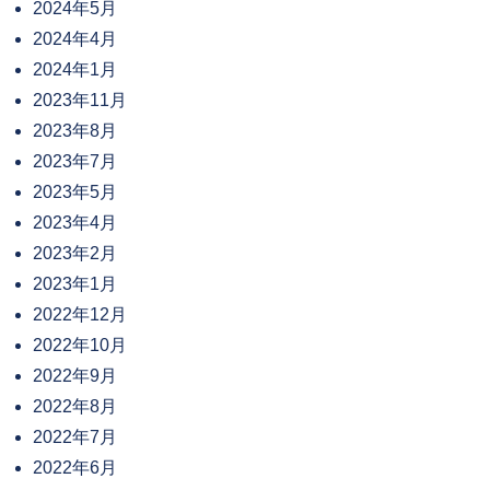
2024年5月
2024年4月
2024年1月
2023年11月
2023年8月
2023年7月
2023年5月
2023年4月
2023年2月
2023年1月
2022年12月
2022年10月
2022年9月
2022年8月
2022年7月
2022年6月