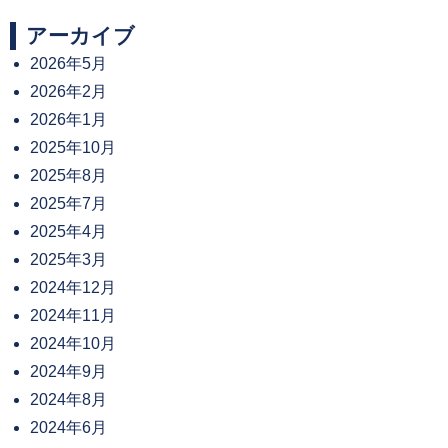
アーカイブ
2026年5月
2026年2月
2026年1月
2025年10月
2025年8月
2025年7月
2025年4月
2025年3月
2024年12月
2024年11月
2024年10月
2024年9月
2024年8月
2024年6月