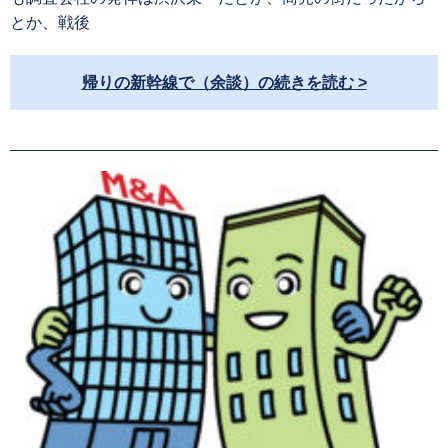
とか、戦後
帰りの新幹線で（余談）の続きを読む