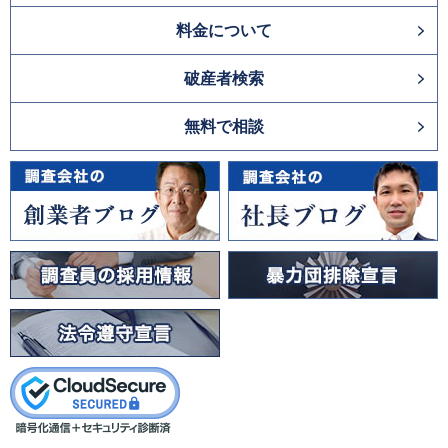
料金について
破産者検索
無料で相談