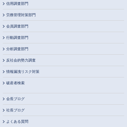
信用調査部門
労務管理対策部門
会員調査部門
行動調査部門
分析調査部門
反社会的勢力調査
情報漏洩リスク対策
破産者検索
会長ブログ
社長ブログ
よくある質問