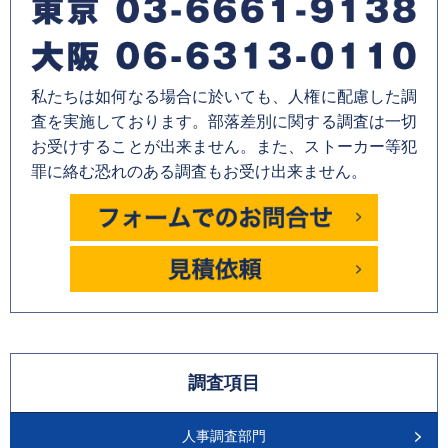
私たちは如何なる場合に於いても、人権に配慮した調
査を実施しております。部落差別に関する調査は一切
お受けすることが出来ません。また、ストーカー等犯
罪に絡む恐れのある調査もお受け出来ません。
調査項目
人事調査部門