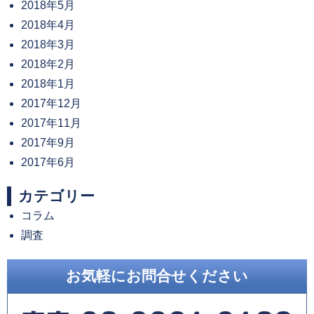
2018年5月
2018年4月
2018年3月
2018年2月
2018年1月
2017年12月
2017年11月
2017年9月
2017年6月
カテゴリー
コラム
調査
お気軽にお問合せください