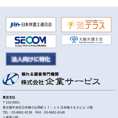
東京支社
〒103-0001
東京都中央区日本橋小伝馬町１７－１４ 日本橋Ｓ＆Ｓビル ２階
TEL：03-6661-9138 FAX：03-6661-9148
＊最寄り駅