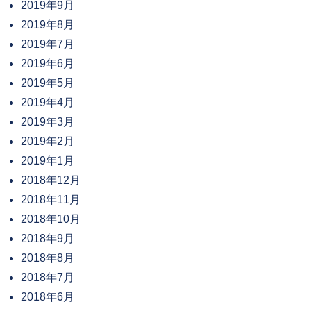
2019年9月
2019年8月
2019年7月
2019年6月
2019年5月
2019年4月
2019年3月
2019年2月
2019年1月
2018年12月
2018年11月
2018年10月
2018年9月
2018年8月
2018年7月
2018年6月