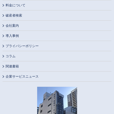
料金について
破産者検索
会社案内
導入事例
プライバシーポリシー
コラム
関連書籍
企業サービスニュース