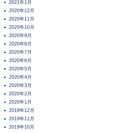
2021年1月
2020年12月
2020年11月
2020年10月
2020年9月
2020年8月
2020年7月
2020年6月
2020年5月
2020年4月
2020年3月
2020年2月
2020年1月
2019年12月
2019年11月
2019年10月