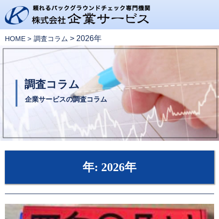
>
2026年
HOME
調査コラム
調査コラム
企業サービスの調査コラム
年:
2026年