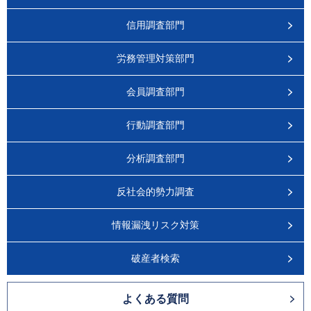
信用調査部門
労務管理対策部門
会員調査部門
行動調査部門
分析調査部門
反社会的勢力調査
情報漏洩リスク対策
破産者検索
よくある質問