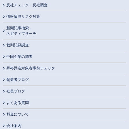
反社チェック・反社調査
情報漏洩リスク対策
新聞記事検索・
ネガティブサーチ
裁判記録調査
中国企業の調査
昇格昇進対象者事前チェック
創業者ブログ
社長ブログ
よくある質問
料金について
会社案内