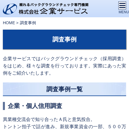
HOME
調査事例
調査事例
企業サービスではバックグラウンドチェック（採用調査）
をはじめ、様々な調査を行っております。実際にあった実
例をご紹介いたします。
調査事例一覧
企業・個人信用調査
異業種交流会で知り合ったＡ氏と意気投合。
トントン拍子で話が進み、新規事業資金の一部、５００万