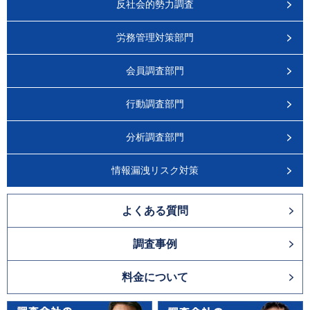
反社会的勢力調査
労務管理対策部門
会員調査部門
行動調査部門
分析調査部門
情報漏洩リスク対策
よくある質問
調査事例
料金について