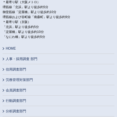
＊最寄り駅（大阪メトロ）
堺筋線「北浜」駅より徒歩約5分
御堂筋線「淀屋橋」駅より徒歩約10分
堺筋線および谷町線「南森町」駅より徒歩約9分
＊最寄り駅（京阪）
「北浜」駅より徒歩約5分
「淀屋橋」駅より徒歩約10分
「なにわ橋」駅より徒歩約5分
HOME
人事・採用調査 部門
信用調査部門
労務管理対策部門
会員調査部門
行動調査部門
分析調査部門