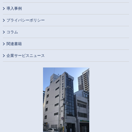
導入事例
プライバシーポリシー
コラム
関連書籍
企業サービスニュース